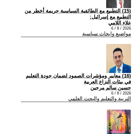
(15) التطبيع مع الطائفية السياسية جريمة أخطر من
التطبيع مع إسرائيل:
علاء اللامي
2026 / 8 / 6
مواضيع وابحاث سياسية
(16) معايير ومؤشرات الصمود لضمان جودة التعليم
في بيئات النزاع العربية
حسين سالم مرجين
2026 / 8 / 6
التربية والتعليم والبحث العلمي