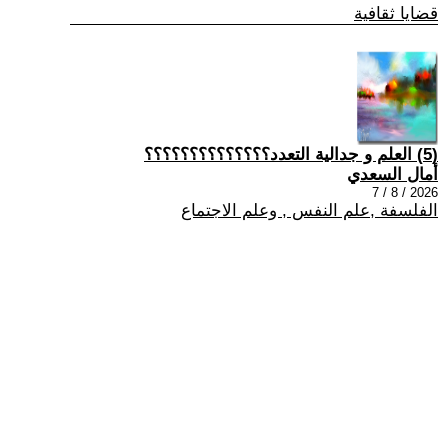
قضايا ثقافية
(5) العلم و جدالية التعدد؟؟؟؟؟؟؟؟؟؟؟؟؟؟
أمال السعدي
2026 / 8 / 7
الفلسفة ,علم النفس , وعلم الاجتماع