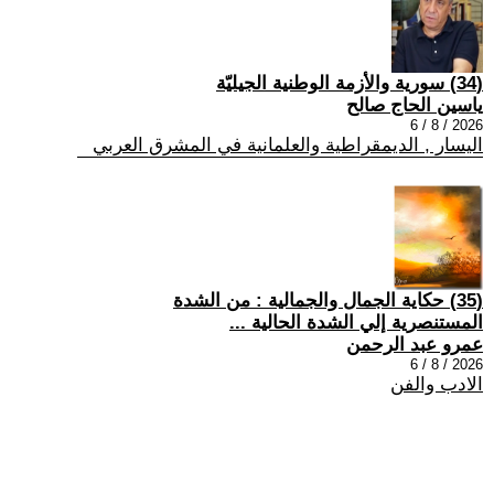
(34) سورية والأزمة الوطنية الجيليّة
ياسين الحاج صالح
2026 / 8 / 6
اليسار , الديمقراطية والعلمانية في المشرق العربي
(35) حكاية الجمال والجمالية : من الشدة
المستنصرية إلي الشدة الحالية ...
عمرو عبد الرحمن
2026 / 8 / 6
الادب والفن