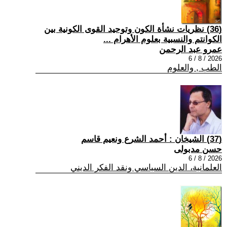
(36) نظريات نشأة الكون وتوحيد القوى الكونية بين
الكوانتم والنسبية بعلوم الأهرام ...
عمرو عبد الرحمن
2026 / 8 / 6
الطب , والعلوم
(37) الشيخان : أحمد الشرع ونعيم قاسم
حسن مدبولى
2026 / 8 / 6
العلمانية، الدين السياسي ونقد الفكر الديني