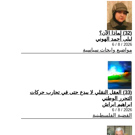
(32) لماذا الآن؟
ليلى أحمد الهوني
2026 / 8 / 6
مواضيع وابحاث سياسية
(33) العقل النقلي لا يبدع حتى في تجارب حركات
التحرر الوطني
ابراهيم ابراش
2026 / 8 / 6
القضية الفلسطينية