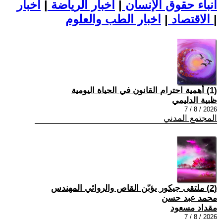
أنباء حقوق الإنسان
|
اخبار الرياضة
|
اخبار
|
اخبار الطب والعلوم
الاقتصاد
|
(1) أهمية احترام القانون في الحياة اليومية
ظبية الدليمي
2026 / 8 / 7
المجتمع المدني
(2) ملتقى جيكور يؤبّن القاص والروائي المهندس
محمد عبد حسن
مقداد مسعود
2026 / 8 / 7