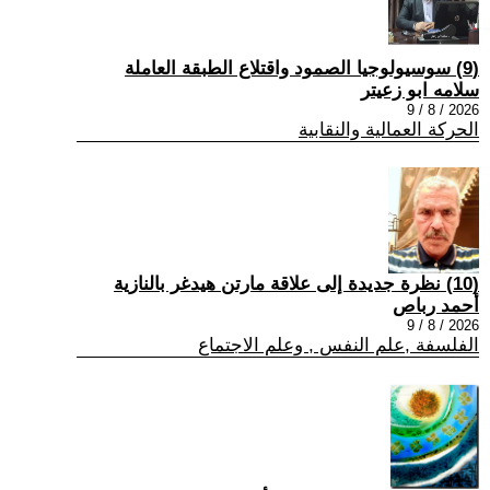
(9) سوسيولوجيا الصمود واقتلاع الطبقة العاملة
سلامه ابو زعيتر
2026 / 8 / 9
الحركة العمالية والنقابية
(10) نظرة جديدة إلى علاقة مارتن هيدغر بالنازية
أحمد رباص
2026 / 8 / 9
الفلسفة ,علم النفس , وعلم الاجتماع