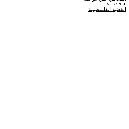
2026 / 8 / 9
القضية الفلسطينية