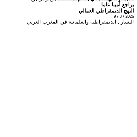
براجع أمينا عاما
النهج الديمقراطي العمالي
2026 / 8 / 9
اليسار , الديمقراطية والعلمانية في المغرب العربي