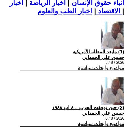
أنباء حقوق الإنسان
|
اخبار الرياضة
|
اخبار
|
اخبار الطب والعلوم
الاقتصاد
|
(1) مابعد المظلة الأمريكية
حسين علي الحمداني
2026 / 8 / 8
مواضيع وابحاث سياسية
(2) حين توقفت الحرب .. ٨ اب ١٩٨٨
حسين علي الحمداني
2026 / 8 / 8
مواضيع وابحاث سياسية