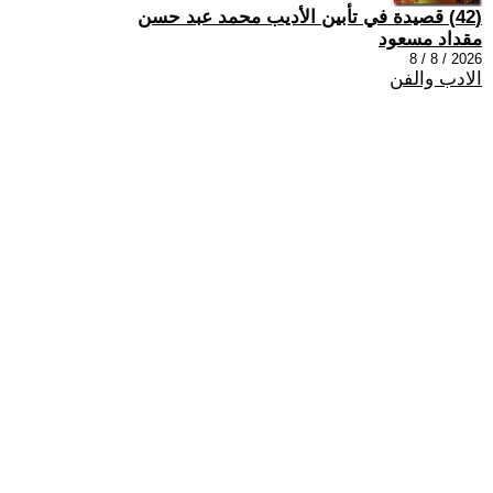
(42) قصيدة في تأبين الأديب محمد عبد حسن
مقداد مسعود
2026 / 8 / 8
الادب والفن