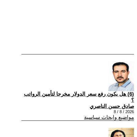
(6) هل يكون رفع سعر الدولار مخرجا لتأمين الرواتب
؟
صادق حسن الناصري
2026 / 8 / 8
مواضيع وابحاث سياسية