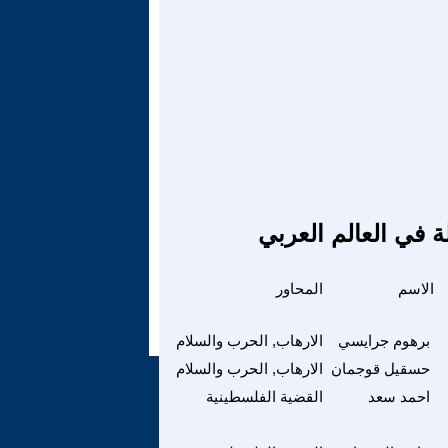
ة في العالم العربي
الاسم
المحاور
برهوم جرايسي
الارهاب, الحرب والسلام
حسقيل قوجمان
الارهاب, الحرب والسلام
احمد سعد
القضية الفلسطينية