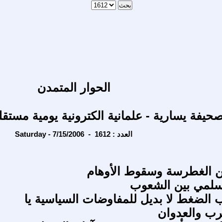
الحوار المتمدن
حيفة يسارية - علمانية الكترونية يومية مستقل
Saturday - 7/15/2006 - العدد : 1612
ن الغطرسة وسقوط الأوهام
لسلمي بين الشعوب
 الضغط لا بديل للمفاوضات السياسية يا
رب والعدوان