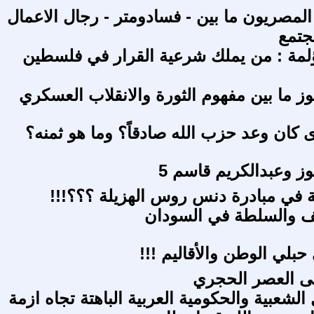
لمصريون ما بين - فسادومتر - رجال الاعمال
جتمع
لمة : من يملك شرعية القرار في فلسطين
 كان وعد حزب الله صادقاً؟ وما هو ثمنه؟
 في مبادرة دنس روس الهزيلة ؟؟؟!!!
ف والسلطة في السودان
بلي الوطن والأقاليم !!!
إلى العصر الحجري
الشعبية والحكومية العربية الباهتة تجاه ازمة