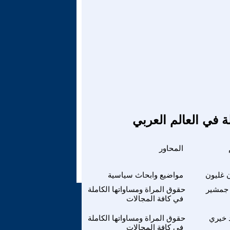
ة في العالم العربي
المحاور
 غليون
مواضيع وابحاث سياسية
 جمشير
حقوق المراة ومساواتها الكاملة
في كافة المجالات
 خيري
حقوق المراة ومساواتها الكاملة
في كافة المجالات