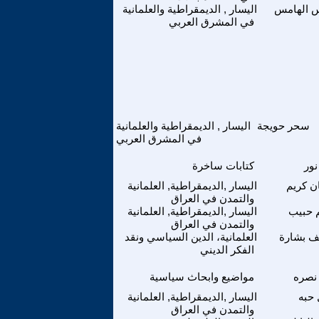
 الهامس
اليسار , الديمقراطية والعلمانية
في المشرق العربي
سحر حويجة
اليسار , الديمقراطية والعلمانية
في المشرق العربي
نور
كتابات ساخرة
ن كريم
اليسار ,الديمقراطية, العلمانية
والتمدن في العراق
 حبيب
اليسار ,الديمقراطية, العلمانية
والتمدن في العراق
ف بشارة
العلمانية، الدين السياسي ونقد
الفكر الديني
نصره
مواضيع وابحاث سياسية
 حبه
اليسار ,الديمقراطية, العلمانية
والتمدن في العراق