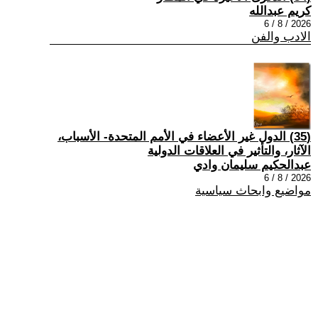
كريم عبدالله
2026 / 8 / 6
الادب والفن
(35) الدول غير الأعضاء في الأمم المتحدة- الأسباب،
الآثار، والتأثير في العلاقات الدولية
عبدالحكيم سليمان وادي
2026 / 8 / 6
مواضيع وابحاث سياسية