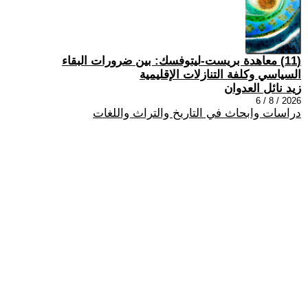
(11) معاهدة بريست-ليتوفسك: بين ضرورات البقاء
السياسي وكلفة التنازلات الإقليمية
زيد نائل العدوان
2026 / 8 / 6
دراسات وابحاث في التاريخ والتراث واللغات