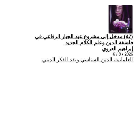
(47) مدخل إلى مشروع عبد الجبار الرفاعي في
فلسفة الدين وعلم الكلام الجديد
إبراهيم العروي
2026 / 8 / 6
العلمانية، الدين السياسي ونقد الفكر الديني