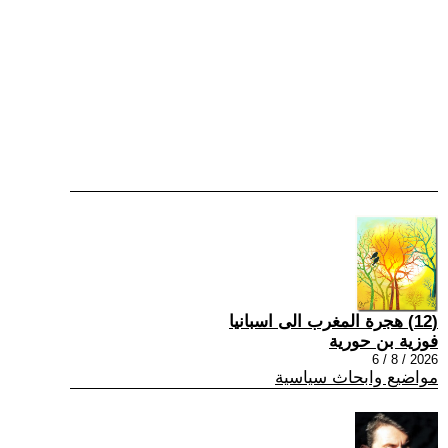
(12) هجرة المغرب الى اسبانيا
فوزية بن حورية
2026 / 8 / 6
مواضيع وابحاث سياسية