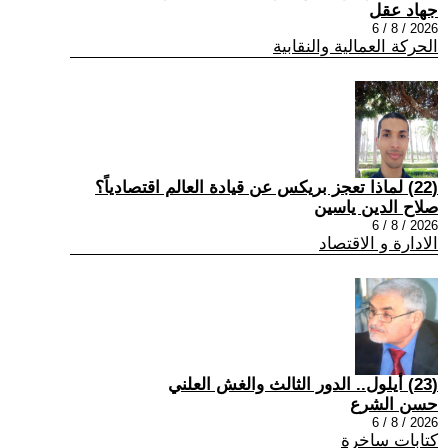
جهاد عقل
2026 / 8 / 6
الحركة العمالية والنقابية
(22) لماذا تعجز بريكس عن قيادة العالم اقتصادياً؟
صلاح الدين ياسين
2026 / 8 / 6
الادارة و الاقتصاد
(23) أيلول.. الدور الثالث والغش العلني
حسن الشرع
2026 / 8 / 6
كتابات ساخرة