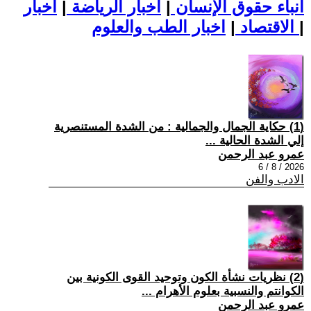
أنباء حقوق الإنسان
|
اخبار الرياضة
|
اخبار
|
اخبار الطب والعلوم
الاقتصاد
|
(1) حكاية الجمال والجمالية : من الشدة المستنصرية
إلي الشدة الحالية ...
عمرو عبد الرحمن
2026 / 8 / 6
الادب والفن
(2) نظريات نشأة الكون وتوحيد القوى الكونية بين
الكوانتم والنسبية بعلوم الأهرام ...
عمرو عبد الرحمن