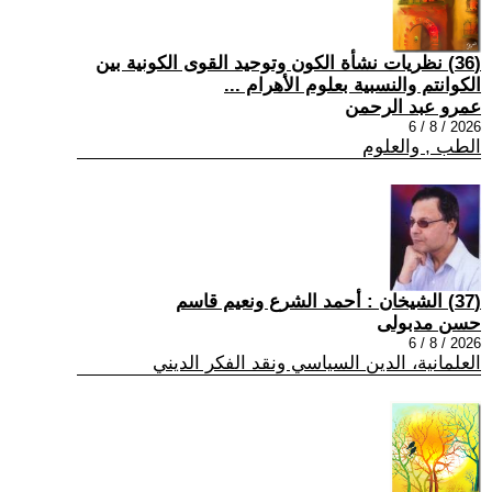
(36) نظريات نشأة الكون وتوحيد القوى الكونية بين
الكوانتم والنسبية بعلوم الأهرام ...
عمرو عبد الرحمن
2026 / 8 / 6
الطب , والعلوم
(37) الشيخان : أحمد الشرع ونعيم قاسم
حسن مدبولى
2026 / 8 / 6
العلمانية، الدين السياسي ونقد الفكر الديني