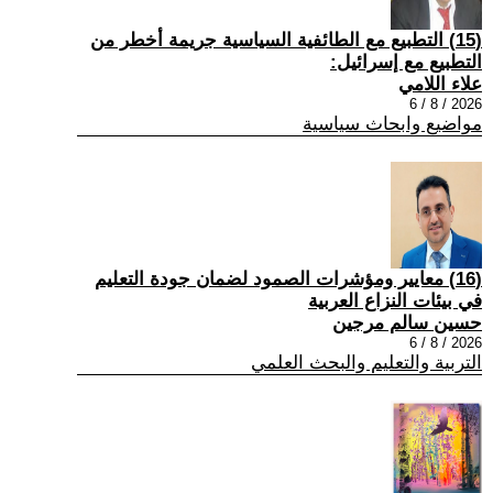
(15) التطبيع مع الطائفية السياسية جريمة أخطر من
التطبيع مع إسرائيل:
علاء اللامي
2026 / 8 / 6
مواضيع وابحاث سياسية
(16) معايير ومؤشرات الصمود لضمان جودة التعليم
في بيئات النزاع العربية
حسين سالم مرجين
2026 / 8 / 6
التربية والتعليم والبحث العلمي