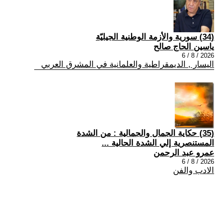
(34) سورية والأزمة الوطنية الجيليّة
ياسين الحاج صالح
2026 / 8 / 6
اليسار , الديمقراطية والعلمانية في المشرق العربي
(35) حكاية الجمال والجمالية : من الشدة
المستنصرية إلي الشدة الحالية ...
عمرو عبد الرحمن
2026 / 8 / 6
الادب والفن