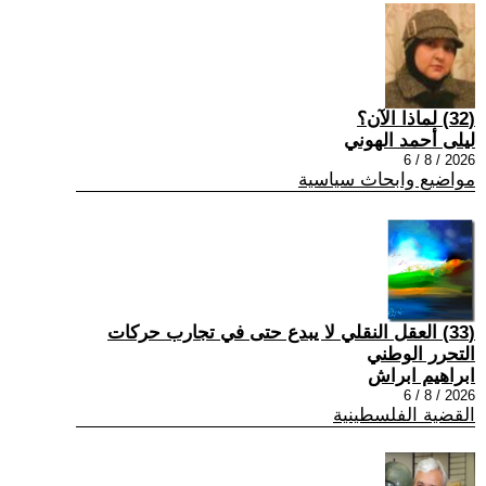
(32) لماذا الآن؟
ليلى أحمد الهوني
2026 / 8 / 6
مواضيع وابحاث سياسية
(33) العقل النقلي لا يبدع حتى في تجارب حركات
التحرر الوطني
ابراهيم ابراش
2026 / 8 / 6
القضية الفلسطينية