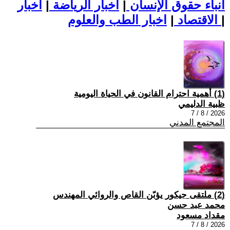
أنباء حقوق الإنسان
|
اخبار الرياضة
|
اخبار
|
اخبار الطب والعلوم
الاقتصاد
|
(1) أهمية احترام القانون في الحياة اليومية
ظبية الدليمي
2026 / 8 / 7
المجتمع المدني
(2) ملتقى جيكور يؤبّن القاص والروائي المهندس
محمد عبد حسن
مقداد مسعود
2026 / 8 / 7