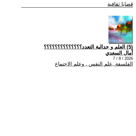
قضايا ثقافية
(5) العلم و جدالية التعدد؟؟؟؟؟؟؟؟؟؟؟؟؟؟
أمال السعدي
2026 / 8 / 7
الفلسفة ,علم النفس , وعلم الاجتماع