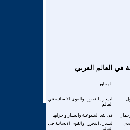
ة في العالم العربي
المحاور
ل
اليسار , التحرر , والقوى الانسانية في
العالم
جمان
في نقد الشيوعية واليسار واحزابها
دي
اليسار , التحرر , والقوى الانسانية في
العالم