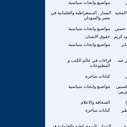
مواضيع وابحاث سياسية
المجيد
اليسار , الديمقراطية والعلمانية في
مصر والسودان
 حسين
مواضيع وابحاث سياسية
د كريم
حقوق الانسان
بر
مواضيع وابحاث سياسية
 عبد
قراءات في عالم الكتب و
المطبوعات
كتابات ساخرة
كسيين
مواضيع وابحاث سياسية
وريين
الصحافة والاعلام
ير
كتابات ساخرة
ة
اليسار , الديمقراطية والعلمانية في