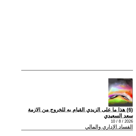
(6) هذا ما على الزيدي القيام به للخروج من الازمة
سعد السعيدي
2026 / 8 / 10
الفساد الإداري والمالي