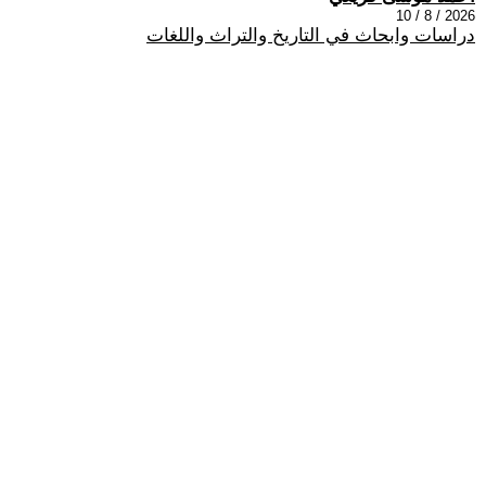
2026 / 8 / 10
دراسات وابحاث في التاريخ والتراث واللغات