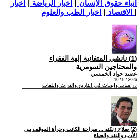
أنباء حقوق الإنسان
|
اخبار الرياضة
|
اخبار
|
اخبار الطب والعلوم
الاقتصاد
|
(1) نانشي المتفانية إلهة الفقراء
والمحتاجين السومرية
عضيد جواد الخميسي
2026 / 8 / 10
دراسات وابحاث في التاريخ والتراث واللغات
(2) صلاح زنكنه ... صراحة الكاتب وجرأة الموقف بين
الأدب والنقد والحياة