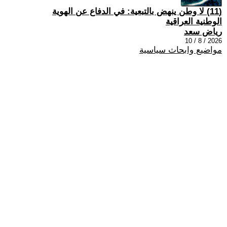
(11) لا وطن ينهض بالتبعية: في الدفاع عن الهوية
الوطنية العراقية
رياض سعد
2026 / 8 / 10
مواضيع وابحاث سياسية