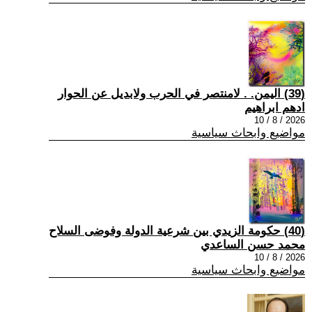
(39) اليمن. . لامنتصر في الحرب ولابديل عن الحوار
ادهم ابراهيم
2026 / 8 / 10
مواضيع وابحاث سياسية
(40) حكومة الزيدي بين شرعية الدولة وفوضى السلاح
محمد حسن الساعدي
2026 / 8 / 10
مواضيع وابحاث سياسية