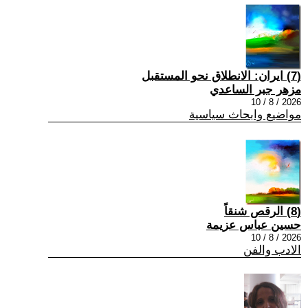
(7) ايران: الانطلاق نحو المستقبل
مزهر جبر الساعدي
2026 / 8 / 10
مواضيع وابحاث سياسية
(8) الرقص شنقاً
حسين عباس عزيمة
2026 / 8 / 10
الادب والفن