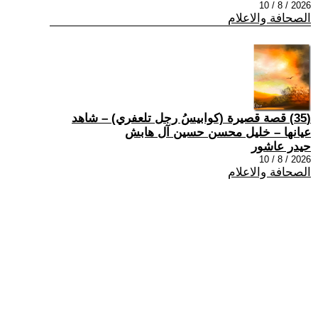
2026 / 8 / 10
الصحافة والاعلام
(35) قصة قصيرة (كوابيسُ رجل تلعفري) – شاهد
عيانها – خليل محسن حسين آل هابش
حيدر عاشور
2026 / 8 / 10
الصحافة والاعلام