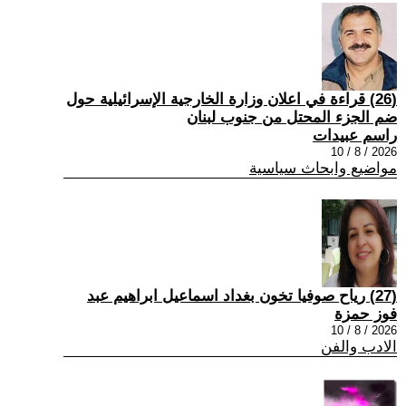
(26) قراءة في اعلان وزارة الخارجية الإسرائيلية حول
ضم الجزء المحتل من جنوب لبنان
راسم عبيدات
2026 / 8 / 10
مواضيع وابحاث سياسية
(27) رياح صوفيا تخون بغداد اسماعيل ابراهيم عبد
فوز حمزة
2026 / 8 / 10
الادب والفن