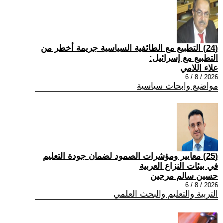
(24) التطبيع مع الطائفية السياسية جريمة أخطر من
التطبيع مع إسرائيل:
علاء اللامي
2026 / 8 / 6
مواضيع وابحاث سياسية
(25) معايير ومؤشرات الصمود لضمان جودة التعليم
في بيئات النزاع العربية
حسين سالم مرجين
2026 / 8 / 6
التربية والتعليم والبحث العلمي