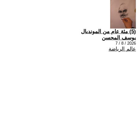
(5) مئة عام من المونديال
يوسف المحسن
2026 / 8 / 7
عالم الرياضة