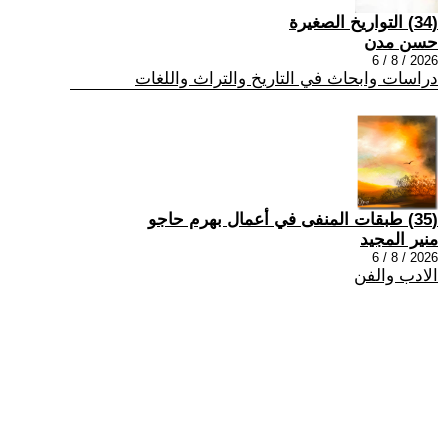
(34) التواريخ الصغيرة
حسن مدن
2026 / 8 / 6
دراسات وابحاث في التاريخ والتراث واللغات
(35) طبقات المنفى في أعمال بهرم حاجو
منير المجيد
2026 / 8 / 6
الادب والفن