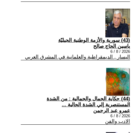
(43) سورية والأزمة الوطنية الجيليّة
ياسين الحاج صالح
2026 / 8 / 6
اليسار , الديمقراطية والعلمانية في المشرق العربي
(44) حكاية الجمال والجمالية : من الشدة
المستنصرية إلي الشدة الحالية ...
عمرو عبد الرحمن
2026 / 8 / 6
الادب والفن