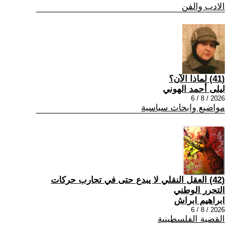
الادب والفن
(41) لماذا الآن؟
ليلى أحمد الهوني
2026 / 8 / 6
مواضيع وابحاث سياسية
(42) العقل النقلي لا يبدع حتى في تجارب حركات
التحرر الوطني
ابراهيم ابراش
2026 / 8 / 6
القضية الفلسطينية