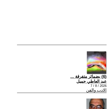
(6) بضمائر متفرقة ...
عبد العاطي جميل
2026 / 8 / 7
الادب والفن