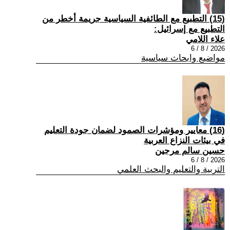
(15) التطبيع مع الطائفية السياسية جريمة أخطر من
التطبيع مع إسرائيل:
علاء اللامي
2026 / 8 / 6
مواضيع وابحاث سياسية
(16) معايير ومؤشرات الصمود لضمان جودة التعليم
في بيئات النزاع العربية
حسين سالم مرجين
2026 / 8 / 6
التربية والتعليم والبحث العلمي