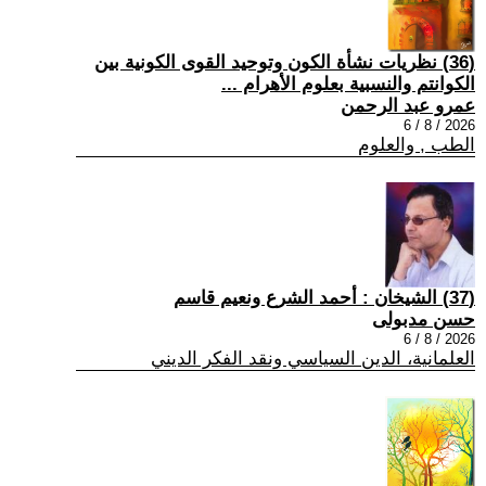
(36) نظريات نشأة الكون وتوحيد القوى الكونية بين
الكوانتم والنسبية بعلوم الأهرام ...
عمرو عبد الرحمن
2026 / 8 / 6
الطب , والعلوم
(37) الشيخان : أحمد الشرع ونعيم قاسم
حسن مدبولى
2026 / 8 / 6
العلمانية، الدين السياسي ونقد الفكر الديني