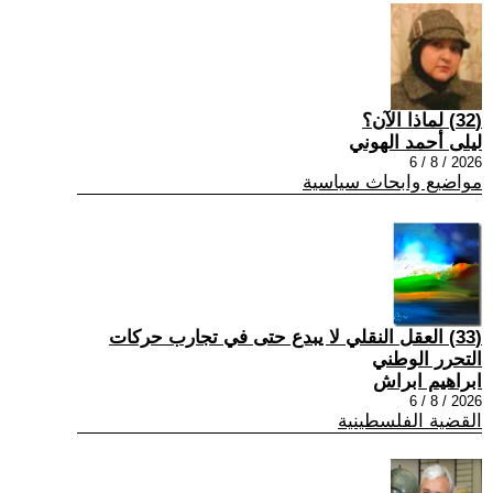
(32) لماذا الآن؟
ليلى أحمد الهوني
2026 / 8 / 6
مواضيع وابحاث سياسية
(33) العقل النقلي لا يبدع حتى في تجارب حركات
التحرر الوطني
ابراهيم ابراش
2026 / 8 / 6
القضية الفلسطينية