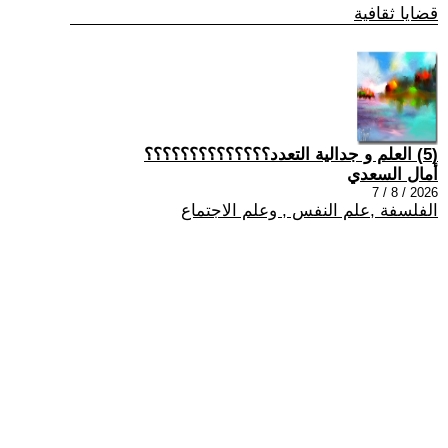
قضايا ثقافية
(5) العلم و جدالية التعدد؟؟؟؟؟؟؟؟؟؟؟؟؟؟
أمال السعدي
2026 / 8 / 7
الفلسفة ,علم النفس , وعلم الاجتماع