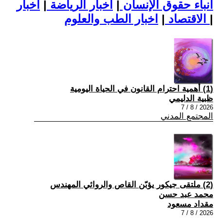
أنباء حقوق الإنسان
|
اخبار الرياضة
|
اخبار
|
اخبار الطب والعلوم
الاقتصاد
|
(1) أهمية احترام القانون في الحياة اليومية
ظبية الدليمي
2026 / 8 / 7
المجتمع المدني
(2) ملتقى جيكور يؤبّن القاص والروائي المهندس
محمد عبد حسن
مقداد مسعود
2026 / 8 / 7