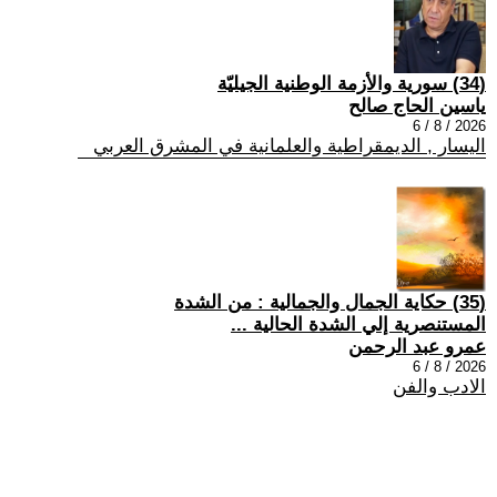
(34) سورية والأزمة الوطنية الجيليّة
ياسين الحاج صالح
2026 / 8 / 6
اليسار , الديمقراطية والعلمانية في المشرق العربي
(35) حكاية الجمال والجمالية : من الشدة
المستنصرية إلي الشدة الحالية ...
عمرو عبد الرحمن
2026 / 8 / 6
الادب والفن