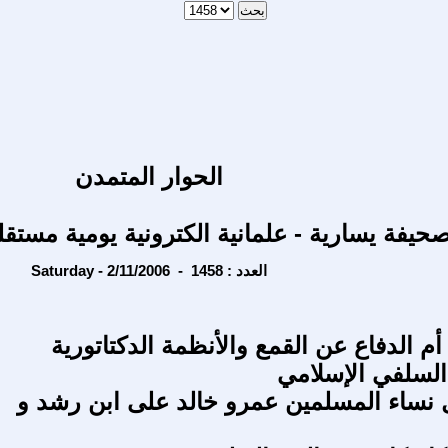
الحوار المتمدن
حيفة يسارية - علمانية الكترونية يومية مستقل
Saturday - 2/11/2006 - العدد : 1458
م الدفاع عن القمع والأنظمة الدكتاتورية
 السلفي الإسلامي
 نساء المسلمين عمرو خالد على ابن رشد و