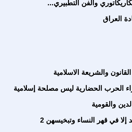
كاريكاتوري والفن التطبيري...
دة العراق
القانون والشريعة الاسلامية
راء الحرب الحضارية ليس مصلحة إسلامية
لدين والقومية
د إلا في قهر النساء وتبخيسهن 2