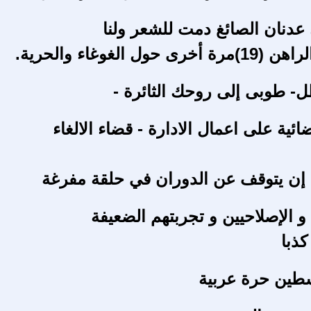
دنان الصائغ دمت للشعر ولنا
حول الغوغاء والحرية.
 طوبى إلى روحك الثائرة -
ضائية على اعمال الادارة - قضاء الالغاء
 إن يتوقف عن الدوران في حلقة مفرغة
و الإصلاحيين و تجربتهم الضعيفة
ذبا
ين حرة عربية