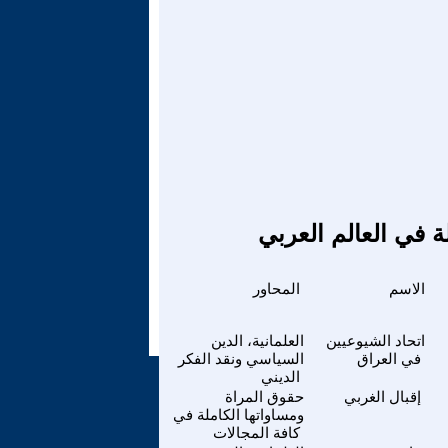
ة في العالم العربي
الاسم
المحاور
اتحاد الشيوعيين
العلمانية، الدين
في العراق
السياسي ونقد الفكر
الديني
إقبال الغربي
حقوق المراة
ومساواتها الكاملة في
كافة المجالات