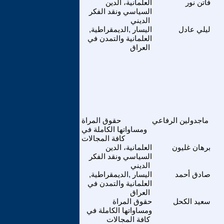
فاتن نور
العلمانية، الدين
السياسي ونقد الفكر
الديني
ليلي عادل
اليسار ,الديمقراطية,
العلمانية والتمدن في
العراق
ماجدولين الرفاعي
حقوق المراة
ومساواتها الكاملة في
كافة المجالات
برهان غليون
العلمانية، الدين
السياسي ونقد الفكر
الديني
صادق أحمد
اليسار ,الديمقراطية,
العلمانية والتمدن في
العراق
سعيد الكحل
حقوق المراة
ومساواتها الكاملة في
كافة المجالات