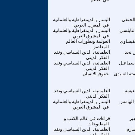
لحنفي
اليسار , الديمقراطية والعلمانية
في المغرب العربي
لنابلسي
اليسار , الديمقراطية والعلمانية
في المشرق العربي
لفيشاوي
العولمة وتطورات العالم
المعاصر
نجد
العلمانية، الدين السياسي ونقد
الفكر الديني
سماعيل
العلمانية، الدين السياسي ونقد
الفكر الديني
ته العبيدى
حقوق الانسان
عيسة
العلمانية، الدين السياسي ونقد
الفكر الديني
الهامس
اليسار , الديمقراطية والعلمانية
في المشرق العربي
بر
قراءات في عالم الكتب و
المطبوعات
ارم
العلمانية، الدين السياسي ونقد
الفكر الديني