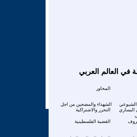
ة في العالم العربي
المحاور
الشيوعي
الشهداء والمضحين من اجل
 اليساري
التحرر والاشتراكية
ي
روف
القضية الفلسطينية