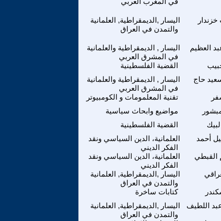
في المغرب العربي
زندار
اليسار ,الديمقراطية, العلمانية
والتمدن في العراق
بد العظيم
اليسار , الديمقراطية والعلمانية
في المشرق العربي
بيب
القضية الفلسطينية
عيد حاج
اليسار , الديمقراطية والعلمانية
في المشرق العربي
فر
تقنية المعلمومات و الكومبيوتر
بشور
مواضيع وابحاث سياسية
لبيك
القضية الفلسطينية
ل أحمد
العلمانية، الدين السياسي ونقد
الفكر الديني
م القبطي
العلمانية، الدين السياسي ونقد
الفكر الديني
عراقي
اليسار ,الديمقراطية, العلمانية
والتمدن في العراق
كندر
كتابات ساخرة
بد اللطيف
اليسار ,الديمقراطية, العلمانية
والتمدن في العراق