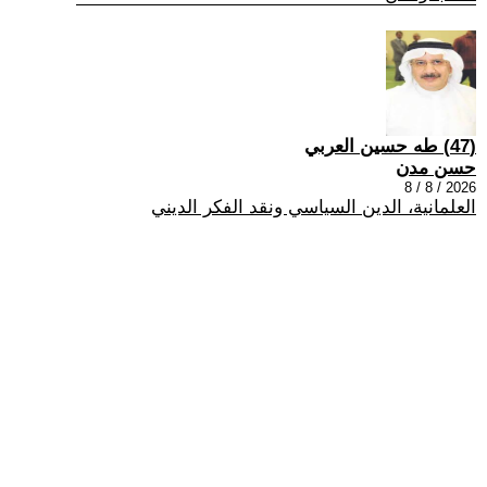
(47) طه حسين العربي
حسن مدن
2026 / 8 / 8
العلمانية، الدين السياسي ونقد الفكر الديني