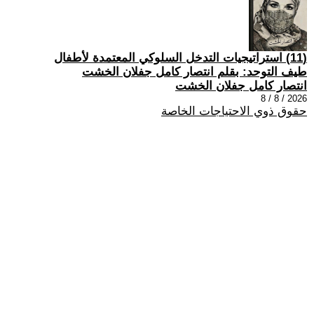
(11) استراتيجيات التدخل السلوكي المعتمدة لأطفال
طيف التوحد: بقلم انتصار كامل جفلان الخشت
انتصار كامل جفلان الخشت
2026 / 8 / 8
حقوق ذوي الاحتياجات الخاصة