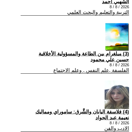
الشهبي أحمد
2026 / 8 / 8
التربية والتعليم والبحث العلمي
(3) ميلغرام بين الطاعة والمسؤولية الأخلاقية
حسين علي محمود
2026 / 8 / 8
الفلسفة ,علم النفس , وعلم الاجتماع
(4) فلاسفة اليابان والشَّرق: ساموراي ومماليك
نعيمة عبد الجواد
2026 / 8 / 8
الادب والفن