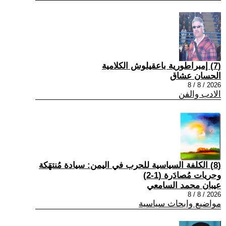
(7) إمبراطورية باعقيلوش الكلامية
الحسان عشاق
2026 / 8 / 8
الادب والفن
(8) الكلفة السياسية للحرب في اليمن: سيادة مُنتهَكة
وحريات مُصادَرة (1-2)
عيبان محمد السامعي
2026 / 8 / 8
مواضيع وابحاث سياسية