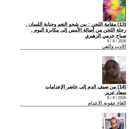
(13) مقامة اللحن : بين شجو النغم وجناية اللسان ,
رحلة اللحن من أصالة الأمس إلى مكابرة اليوم .
صباح حزمي الزهيري
2026 / 8 / 8
الادب والفن
(14) من صيف الدم إلى حاضر الإعدامات
سعاد عزيز
2026 / 8 / 8
الغاء عقوبة الاعدام