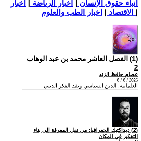
أنباء حقوق الإنسان
|
اخبار الرياضة
|
اخبار
|
اخبار الطب والعلوم
الاقتصاد
|
(1) الفصل العاشر محمد بن عبد الوهاب
2
عصام حافظ الزند
2026 / 8 / 8
العلمانية، الدين السياسي ونقد الفكر الديني
(2) ديداكتيك الجغرافيا: من نقل المعرفة إلى بناء
التفكير في المكان