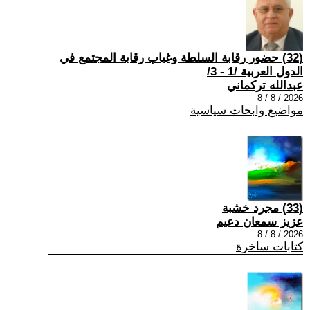
(32) حضور رقابة السلطة وغياب رقابة المجتمع في
الدول العربية /1 - 3/
عبدالله تركماني
2026 / 8 / 8
مواضيع وابحاث سياسية
(33) مجرد خشبة
عزيز سمعان دعيم
2026 / 8 / 8
كتابات ساخرة