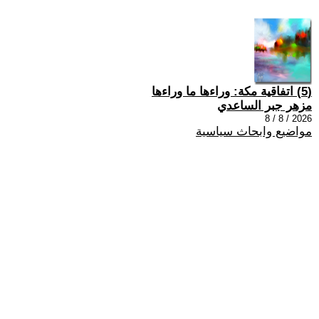
(5) اتفاقية مكة: وراءها ما وراءها
مزهر جبر الساعدي
2026 / 8 / 8
مواضيع وابحاث سياسية