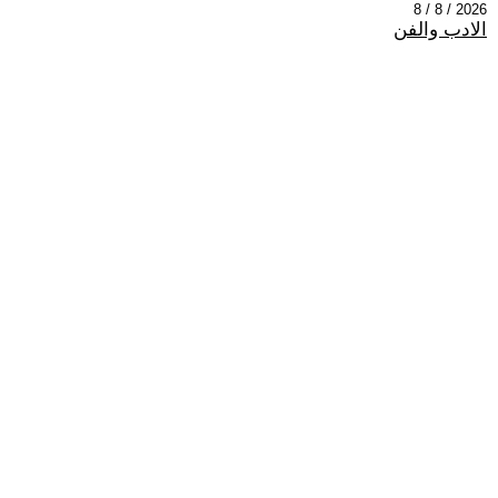
2026 / 8 / 8
الادب والفن