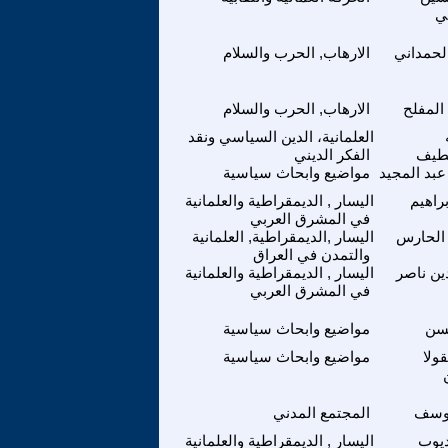
ي
لحمداني
الارهاب, الحرب والسلام
المفلح
الارهاب, الحرب والسلام
العلمانية، الدين السياسي ونقد
لطيف
الفكر الديني
بد المجيد
مواضيع وابحاث سياسية
براهيم
اليسار , الديمقراطية والعلمانية
في المشرق العربي
الحارس
اليسار ,الديمقراطية, العلمانية
والتمدن في العراق
دين ناصر
اليسار , الديمقراطية والعلمانية
في المشرق العربي
حسن
مواضيع وابحاث سياسية
ولا
مواضيع وابحاث سياسية
وسف
المجتمع المدني
ديوب
اليسار , الديمقراطية والعلمانية