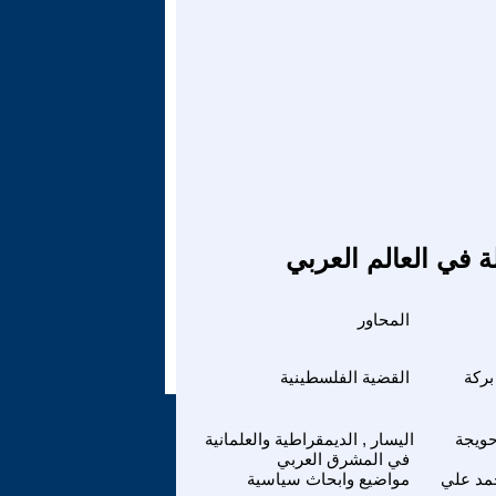
ة في العالم العربي
المحاور
ركة
القضية الفلسطينية
ويجة
اليسار , الديمقراطية والعلمانية
في المشرق العربي
حمد علي
مواضيع وابحاث سياسية