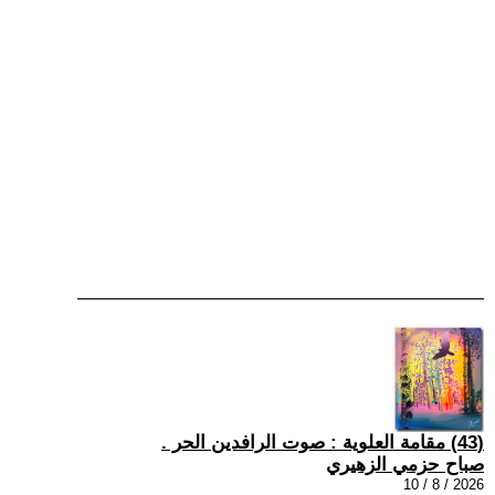
(43) مقامة العلوية : صوت الرافدين الحر .
صباح حزمي الزهيري
2026 / 8 / 10