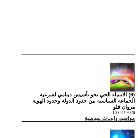
(6) الانتماء الحي نحو تأسيس دينامي لشرعية
الجماعة السياسية بين حدود الدولة وحدود الهوية
مروان فلو
2026 / 8 / 10
مواضيع وابحاث سياسية