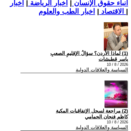
أنباء حقوق الإنسان
|
اخبار الرياضة
|
اخبار
|
اخبار الطب والعلوم
الاقتصاد
|
(1) لماذا الأُردن؟ سؤالُ الإقليمِ الصعبِ
ياسر قطيشات
2026 / 8 / 10
السياسة والعلاقات الدولية
(2) مراجعة لسجل الإتفاقيات المكية
كاظم فنجان الحمامي
2026 / 8 / 10
السياسة والعلاقات الدولية