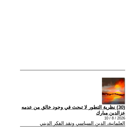
(30) نظرية التطور لا تبحث في وجود خالق من عدمه
عزالدين مبارك
2026 / 8 / 10
العلمانية، الدين السياسي ونقد الفكر الديني