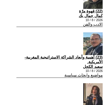
(22) قهوة مرّة
كمال جمال بك
2026 / 8 / 10
الادب والفن
(23) أهمية وأبعاد الشراكة الاستراتيجية المغربية-
الأمريكية.
سعيد الكحل
2026 / 8 / 10
مواضيع وابحاث سياسية