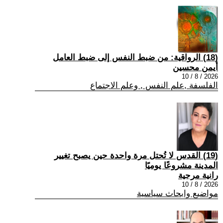
(18) الرواقية: من ضبط النفس إلى ضبط العامل
أيمن محسين
2026 / 8 / 10
الفلسفة ,علم النفس , وعلم الاجتماع
(19) القدس لا تُحتل مرة واحدة حين يصبح تغيير
المدينة مشروعًا يوميًا
رانية مرجية
2026 / 8 / 10
مواضيع وابحاث سياسية