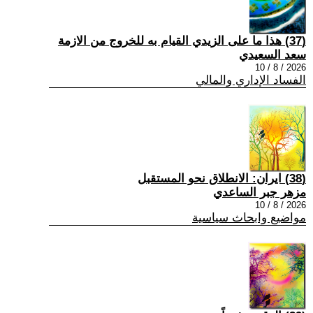
(37) هذا ما على الزيدي القيام به للخروج من الازمة
سعد السعيدي
2026 / 8 / 10
الفساد الإداري والمالي
(38) ايران: الانطلاق نحو المستقبل
مزهر جبر الساعدي
2026 / 8 / 10
مواضيع وابحاث سياسية