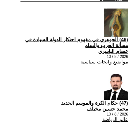
(46) الجوهري في مفهوم احتكار الدولة السيادة في
مسألة الحرب والسلم
عصام الياسري
2026 / 8 / 10
مواضيع وابحاث سياسية
(47) حكام الكرة والموسم الجديد
محمد حسين مخيلف
2026 / 8 / 10
عالم الرياضة