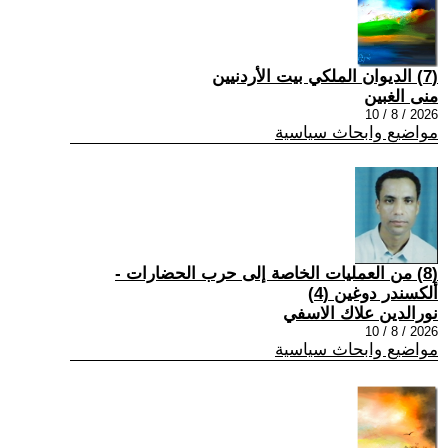
(7) الديوان الملكي بيت الأردنيين
منى الغبين
2026 / 8 / 10
مواضيع وابحاث سياسية
(8) من العمليات الخاصة إلى حرب الحضارات -
ألكسندر دوغين (4)
نورالدين علاك الاسفي
2026 / 8 / 10
مواضيع وابحاث سياسية