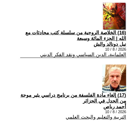
(16) الخلاصة الروحية من سلسلة كتب محادثات مع
الله | الجزء المائة وسبعة
نيل دونالد والش
2026 / 8 / 10
العلمانية، الدين السياسي ونقد الفكر الديني
(17) إلغاء مادة الفلسفة من برنامج دراسي يثير موجة
من الجدل في الجزائر
أحمد رباص
2026 / 8 / 10
التربية والتعليم والبحث العلمي