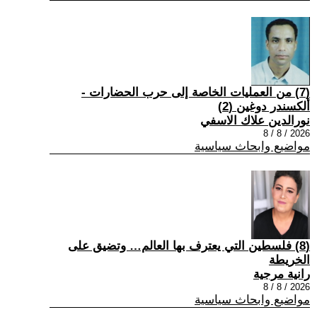
(7) من العمليات الخاصة إلى حرب الحضارات -
ألكسندر دوغين (2)
نورالدين علاك الاسفي
2026 / 8 / 8
مواضيع وابحاث سياسية
(8) فلسطين التي يعترف بها العالم… وتضيق على
الخريطة
رانية مرجية
2026 / 8 / 8
مواضيع وابحاث سياسية