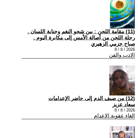
(11) مقامة اللحن : بين شجو النغم وجناية اللسان ,
رحلة اللحن من أصالة الأمس إلى مكابرة اليوم .
صباح حزمي الزهيري
2026 / 8 / 8
الادب والفن
(12) من صيف الدم إلى حاضر الإعدامات
سعاد عزيز
2026 / 8 / 8
الغاء عقوبة الاعدام