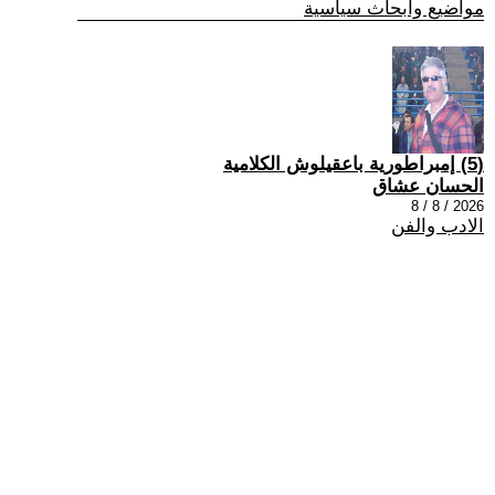
مواضيع وابحاث سياسية
(5) إمبراطورية باعقيلوش الكلامية
الحسان عشاق
2026 / 8 / 8
الادب والفن