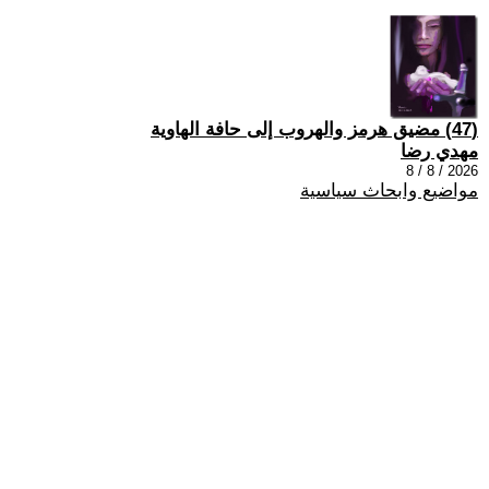
(47) مضيق هرمز والهروب إلى حافة الهاوية
مهدي رضا
2026 / 8 / 8
مواضيع وابحاث سياسية