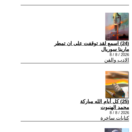
(24) اسمع لقد توقفت على ان تمطر
مارينا سوريال
2026 / 8 / 8
الادب والفن
(25) كل أيام الله مباركة
محمد الهنبوت
2026 / 8 / 8
كتابات ساخرة