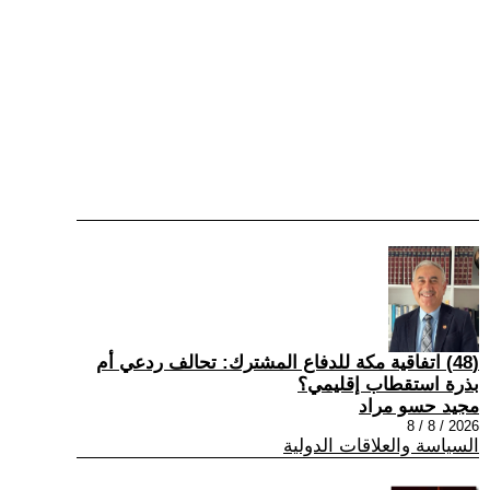
(48) اتفاقية مكة للدفاع المشترك: تحالف ردعي أم
بذرة استقطاب إقليمي؟
مجيد حسو مراد
2026 / 8 / 8
السياسة والعلاقات الدولية