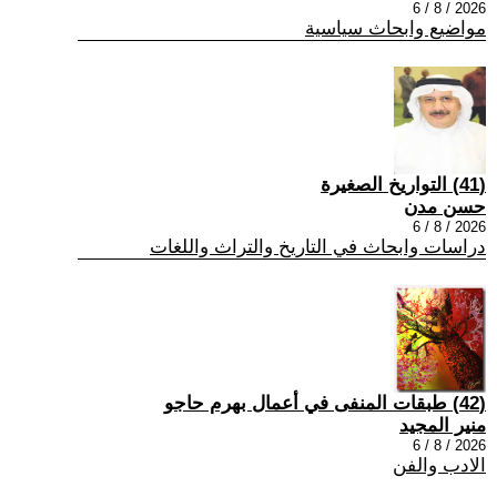
2026 / 8 / 6
مواضيع وابحاث سياسية
(41) التواريخ الصغيرة
حسن مدن
2026 / 8 / 6
دراسات وابحاث في التاريخ والتراث واللغات
(42) طبقات المنفى في أعمال بهرم حاجو
منير المجيد
2026 / 8 / 6
الادب والفن