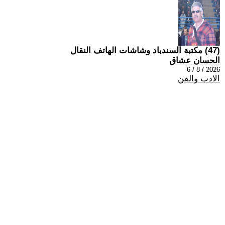
(47) مكتبة السندباد وشاشات الهاتف النقال
الحسان عشاق
2026 / 8 / 6
الادب والفن