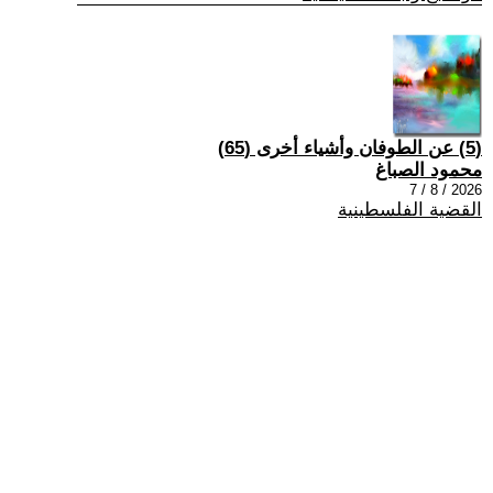
(5) عن الطوفان وأشياء أخرى (65)
محمود الصباغ
2026 / 8 / 7
القضية الفلسطينية