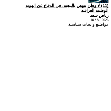
(11) لا وطن ينهض بالتبعية: في الدفاع عن الهوية
الوطنية العراقية
رياض سعد
2026 / 8 / 10
مواضيع وابحاث سياسية