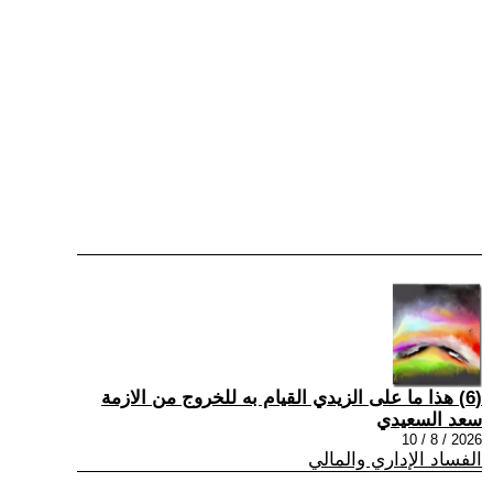
(6) هذا ما على الزيدي القيام به للخروج من الازمة
سعد السعيدي
2026 / 8 / 10
الفساد الإداري والمالي