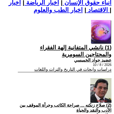
أنباء حقوق الإنسان
|
اخبار الرياضة
|
اخبار
|
اخبار الطب والعلوم
الاقتصاد
|
(1) نانشي المتفانية إلهة الفقراء
والمحتاجين السومرية
عضيد جواد الخميسي
2026 / 8 / 10
دراسات وابحاث في التاريخ والتراث واللغات
(2) صلاح زنكنه ... صراحة الكاتب وجرأة الموقف بين
الأدب والنقد والحياة