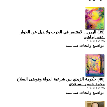
(39) اليمن. . لامنتصر في الحرب ولابديل عن الحوار
ادهم ابراهيم
2026 / 8 / 10
مواضيع وابحاث سياسية
(40) حكومة الزيدي بين شرعية الدولة وفوضى السلاح
محمد حسن الساعدي
2026 / 8 / 10
مواضيع وابحاث سياسية