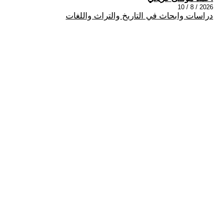
2026 / 8 / 10
دراسات وابحاث في التاريخ والتراث واللغات