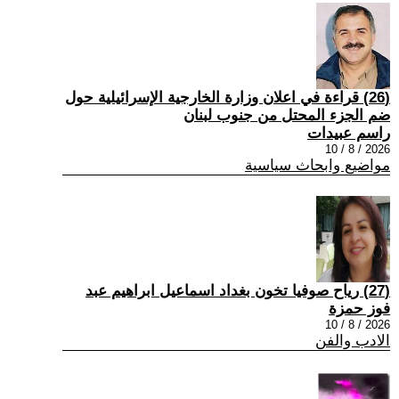
(26) قراءة في اعلان وزارة الخارجية الإسرائيلية حول
ضم الجزء المحتل من جنوب لبنان
راسم عبيدات
2026 / 8 / 10
مواضيع وابحاث سياسية
(27) رياح صوفيا تخون بغداد اسماعيل ابراهيم عبد
فوز حمزة
2026 / 8 / 10
الادب والفن