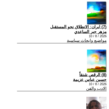
(7) ايران: الانطلاق نحو المستقبل
مزهر جبر الساعدي
2026 / 8 / 10
مواضيع وابحاث سياسية
(8) الرقص شنقاً
حسين عباس عزيمة
2026 / 8 / 10
الادب والفن