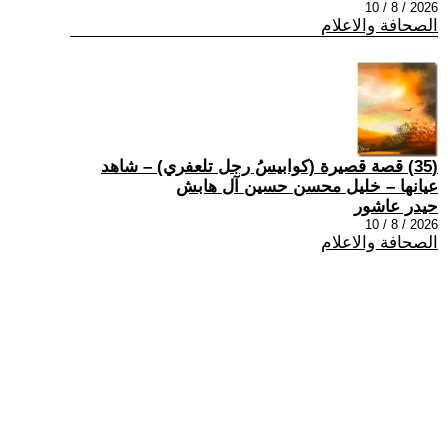
2026 / 8 / 10
الصحافة والاعلام
(35) قصة قصيرة (كوابيسُ رجل تلعفري) – شاهد
عيانها – خليل محسن حسين آل هابش
حيدر عاشور
2026 / 8 / 10
الصحافة والاعلام