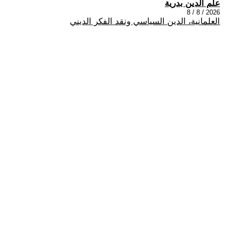
علم الدين بدرية
2026 / 8 / 8
العلمانية، الدين السياسي ونقد الفكر الديني