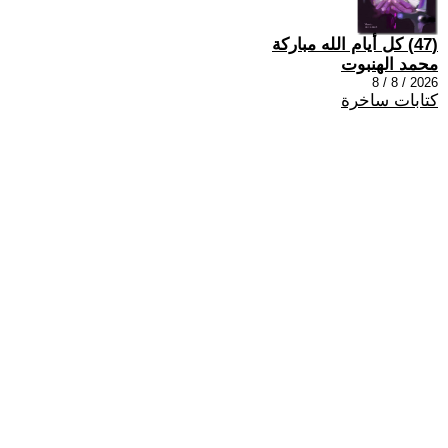
(47) كل أيام الله مباركة
محمد الهنبوت
2026 / 8 / 8
كتابات ساخرة