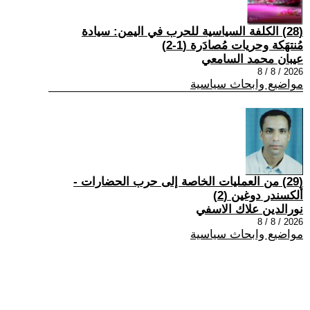
(28) الكلفة السياسية للحرب في اليمن: سيادة
مُنتهَكة وحريات مُصادَرة (1-2)
عيبان محمد السامعي
2026 / 8 / 8
مواضيع وابحاث سياسية
(29) من العمليات الخاصة إلى حرب الحضارات -
ألكسندر دوغين (2)
نورالدين علاك الاسفي
2026 / 8 / 8
مواضيع وابحاث سياسية