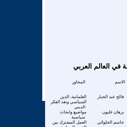
ة في العالم العربي
الاسم
المحاور
فالح عبد الجبار
العلمانية، الدين
السياسي ونقد الفكر
الديني
برهان غليون
مواضيع وابحاث
سياسية
جاسم الحلوائي
العمل المشترك بين