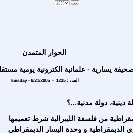
الحوار المتمدن
حيفة يسارية - علمانية الكترونية يومية مستقل
Tuesday - 6/21/2005 - العدد : 1235
ة دينية، دولة مدنية...؟
مقراطية من فلسفة الليبرالية شرط تعميمها
ى الديمقراطية و وحدة اليسار الديمقراطي