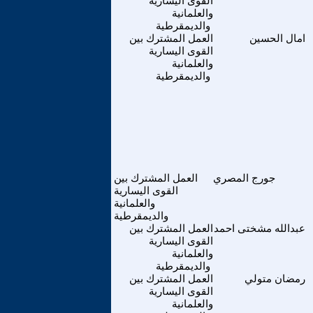
القوى اليسارية
والعلمانية
والديمقرطية
امال الحسين
العمل المشترك بين
القوى اليسارية
والعلمانية
والديمقرطية
جورج المصري
العمل المشترك بين
القوى اليسارية
والعلمانية
والديمقرطية
عبدالله مشختى احمد
العمل المشترك بين
القوى اليسارية
والعلمانية
والديمقرطية
رمضان متولي
العمل المشترك بين
القوى اليسارية
والعلمانية