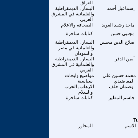
العراق
إسماعيل أحمد
اليسار , الديمقراطية
والعلمانية في المشرق
العربي
ماجد رشيد العويد
الصحافة والاعلام
مجتبى حسن
كتابات ساخرة
صلاح الدين محسن
اليسار , الديمقراطية
والعلمانية في مصر
والسودان
أيمن الدقر
اليسار , الديمقراطية
والعلمانية في المشرق
العربي
محمد حسين علي
مواضيع وابحاث
المعاضيدي
سياسية
اوصمان خلف
الارهاب, الحرب
والسلام
جاسم المطير
كتابات ساخرة
الاسم
المحاور