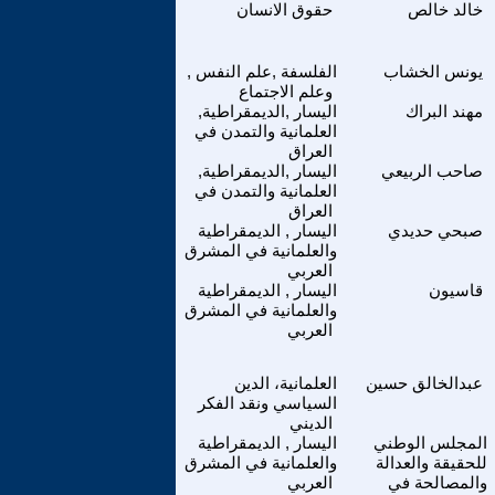
خالد خالص
حقوق الانسان
يونس الخشاب
الفلسفة ,علم النفس ,
وعلم الاجتماع
مهند البراك
اليسار ,الديمقراطية,
العلمانية والتمدن في
العراق
صاحب الربيعي
اليسار ,الديمقراطية,
العلمانية والتمدن في
العراق
صبحي حديدي
اليسار , الديمقراطية
والعلمانية في المشرق
العربي
قاسيون
اليسار , الديمقراطية
والعلمانية في المشرق
العربي
عبدالخالق حسين
العلمانية، الدين
السياسي ونقد الفكر
الديني
المجلس الوطني
اليسار , الديمقراطية
للحقيقة والعدالة
والعلمانية في المشرق
والمصالحة في
العربي