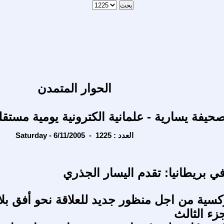
الحوار المتمدن
حيفة يسارية - علمانية الكترونية يومية مستقل
Saturday - 6/11/2005 - العدد : 1225
في بريطانيا: تقدم اليسار الجذري
ركسية من اجل منظور جديد للعلاقة نحو أفق بلا
زء الثالث