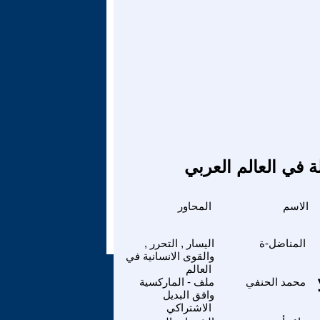
ة في العالم العربي
الاسم
المحاور
المناضل-ة
اليسار , التحرر ,
والقوى الانسانية في
العالم
محمد الحنفي
ملف - الماركسية
وافق البديل
الاشتراكي