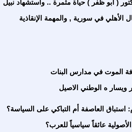
تور ( ابو ظفر ) حياة مثمرة .. واستشهاد نبيل
ل الأهلي في سورية , والمهمة الإنقاذية
فة الموت في مدارس البنات
ر ويسار ه الوطني الاصيل
: استباق العاصفة أم التباكي على السياسة؟
أصولية عائقاً سياسياً للعرب؟