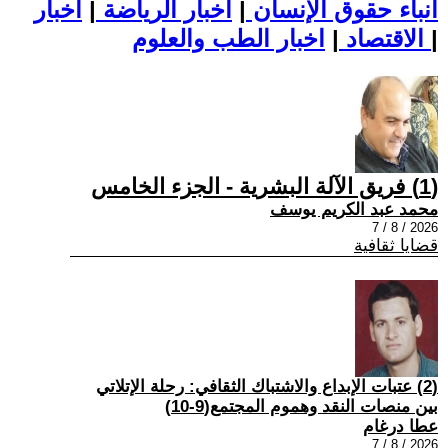
أنباء حقوق الإنسان
|
اخبار الرياضة
|
اخبار
|
اخبار الطب والعلوم
الاقتصاد
|
(1) فريق الآلة البشرية - الجزء الخامس
محمد عبد الكريم يوسف
2026 / 8 / 7
قضايا ثقافية
(2) عتبات الإبداع والاشتباك الثقافي: رحلة الإتلاتي
بين منصات النقد وهموم المجتمع(9-10)
عطا درغام
2026 / 8 / 7