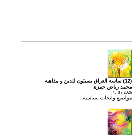
(12) ساسة العراق يسيئون للدين و مذاهبه
محمد رياض حمزة
2026 / 8 / 7
مواضيع وابحاث سياسية