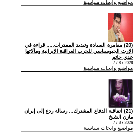
مواضيع وابحاث سياسية
(20) مقامرة السيادة وتبديد المقدرات..... قراءة في
الإرث الجيوسياسي للحرب العراقية الإيرانية ومآلاتها
عدي حاتم
2026 / 8 / 7
مواضيع وابحاث سياسية
(21) اتفاقية الدفاع المشترك... رسالة ردع إلى إيران
مازن الشيخ
2026 / 8 / 7
مواضيع وابحاث سياسية