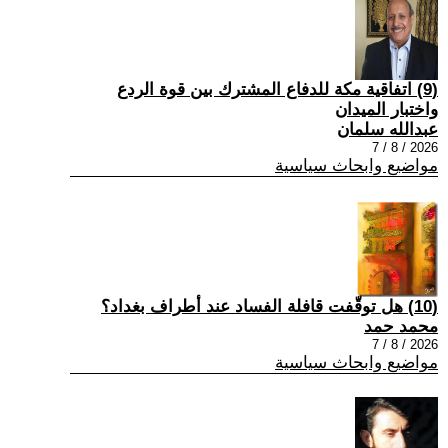
(9) اتفاقية مكة للدفاع المشترك بين قوة الردع
واختبار الميدان
عبدالله سلمان
2026 / 8 / 7
مواضيع وابحاث سياسية
(10) هل توقّفت قافلة الفساد عند أطراف بغداد؟
محمد حمد
2026 / 8 / 7
مواضيع وابحاث سياسية