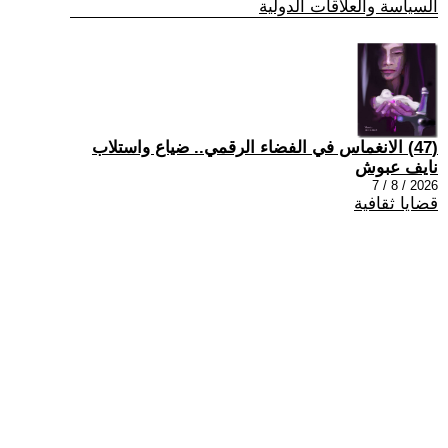
السياسة والعلاقات الدولية
(47) الانغماس في الفضاء الرقمي.. ضياع واستلاب
نايف عبوش
2026 / 8 / 7
قضايا ثقافية