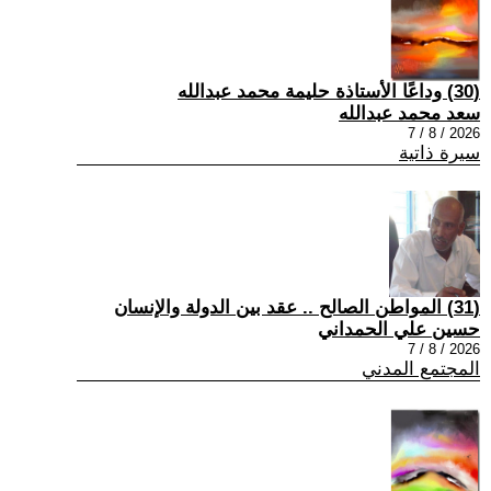
(30) وداعًا الأستاذة حليمة محمد عبدالله
سعد محمد عبدالله
2026 / 8 / 7
سيرة ذاتية
(31) المواطن الصالح .. عقد بين الدولة والإنسان
حسين علي الحمداني
2026 / 8 / 7
المجتمع المدني