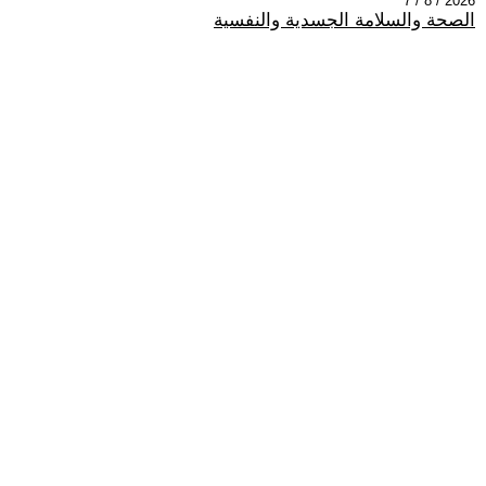
2026 / 8 / 7
الصحة والسلامة الجسدية والنفسية