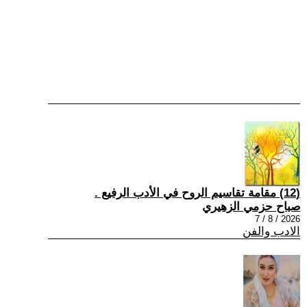
(12) مقامة تقاسيم الروح في الأدب الرفيع .
صباح حزمي الزهيري
2026 / 8 / 7
الادب والفن