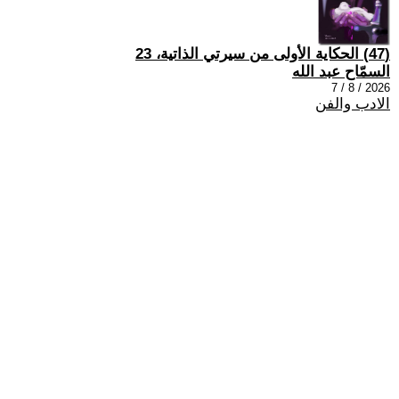
(47) الحكاية الأولى من سيرتي الذاتية، 23
السمّاح عبد الله
2026 / 8 / 7
الادب والفن