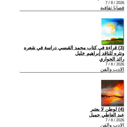
2026 / 8 / 7
قضايا ثقافية
(3) قراءة في كتاب محمد القيسي دراسة في شعره
ونثره للناقد إبراهيم خليل
رائد الحواري
2026 / 8 / 7
الادب والفن
(4) لوطن لا يعتبر
عبد العاطي جميل
2026 / 8 / 7
الادب والفن