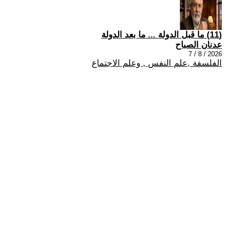
(11) ما قبل الدولة ... ما بعد الدولة
عدنان الصباح
2026 / 8 / 7
الفلسفة ,علم النفس , وعلم الاجتماع