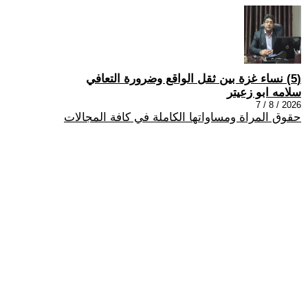
(5) نساء غزة بين ثقل الواقع وضرورة التعافي
سلامه ابو زعيتر
2026 / 8 / 7
حقوق المراة ومساواتها الكاملة في كافة المجالات