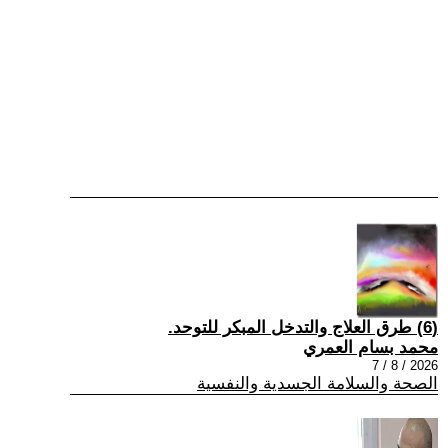
(6) طرق العلاج والتدخل المبكر للتوحد.
محمد بسام العمري
2026 / 8 / 7
الصحة والسلامة الجسدية والنفسية