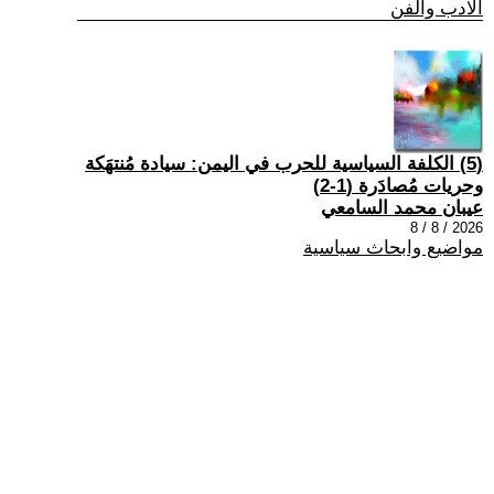
الادب والفن
(5) الكلفة السياسية للحرب في اليمن: سيادة مُنتهَكة
وحريات مُصادَرة (1-2)
عيبان محمد السامعي
2026 / 8 / 8
مواضيع وابحاث سياسية