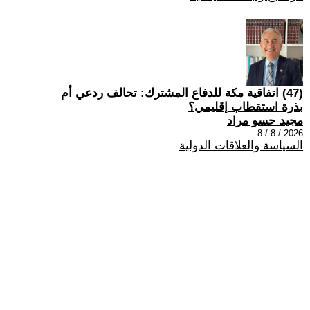
(47) اتفاقية مكة للدفاع المشترك: تحالف ردعي أم
بذرة استقطاب إقليمي؟
مجيد حسو مراد
2026 / 8 / 8
السياسة والعلاقات الدولية