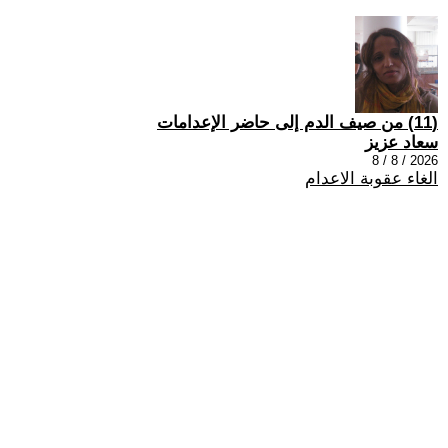
(11) من صيف الدم إلى حاضر الإعدامات
سعاد عزيز
2026 / 8 / 8
الغاء عقوبة الاعدام