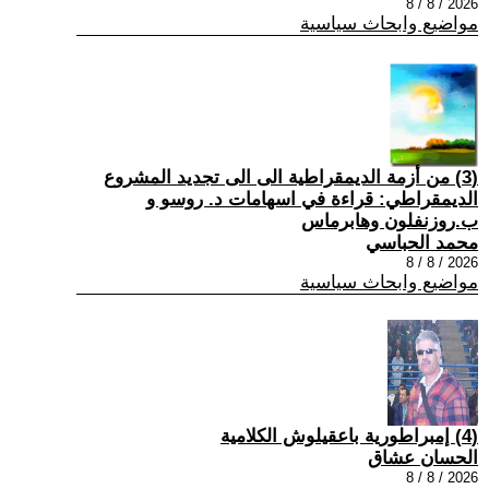
2026 / 8 / 8
مواضيع وابحاث سياسية
(3) من أزمة الديمقراطية الى الى تجديد المشروع
الديمقراطي: قراءة في اسهامات د. روسو و
ب.روزنفلون وهابرماس
محمد الحباسي
2026 / 8 / 8
مواضيع وابحاث سياسية
(4) إمبراطورية باعقيلوش الكلامية
الحسان عشاق
2026 / 8 / 8