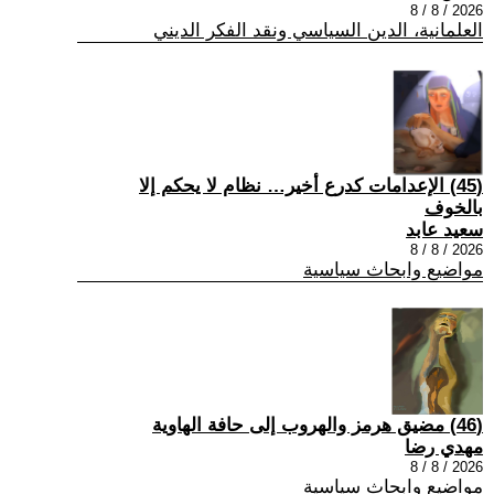
2026 / 8 / 8
العلمانية، الدين السياسي ونقد الفكر الديني
(45) الإعدامات كدرع أخير… نظام لا يحكم إلا
بالخوف
سعيد عابد
2026 / 8 / 8
مواضيع وابحاث سياسية
(46) مضيق هرمز والهروب إلى حافة الهاوية
مهدي رضا
2026 / 8 / 8
مواضيع وابحاث سياسية