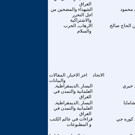
العراق
 محمود
الشهداء والمضحين من
اجل التحرر
والاشتراكية
 الحاج صالح
الارهاب, الحرب
والسلام
الاتحاد
اخر الاخبار, المقالات
والبيانات
 خيري
اليسار ,الديمقراطية,
العلمانية والتمدن في
العراق
شامايا
اليسار ,الديمقراطية,
العلمانية والتمدن في
العراق
 كوره جي
قراءات في عالم الكتب
و المطبوعات