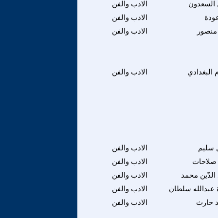
 السعدون
الادب والفن
عودة
الادب والفن
منصور
الادب والفن
البغدادي
الادب والفن
 سليم
الادب والفن
 صلاحات
الادب والفن
الدّين محمد
الادب والفن
 عبدالله سلطان
الادب والفن
د حارث
الادب والفن