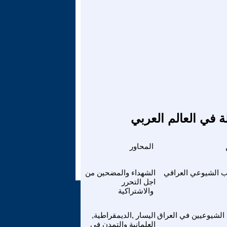
ة في العالم العربي
المحاور
ب الشيوعي العراقي
الشهداء والمضحين من
اجل التحرر
والاشتراكية
 الشيوعيين في العراق
اليسار ,الديمقراطية,
العلمانية والتمدن في