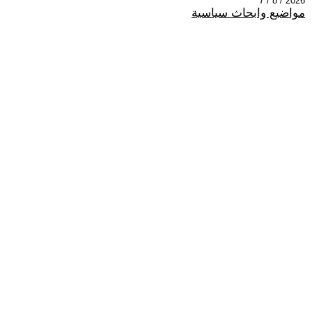
2026 / 8 / 7
مواضيع وابحاث سياسية