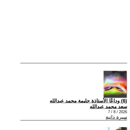
(6) وداعًا الأستاذة حليمة محمد عبدالله
سعد محمد عبدالله
2026 / 8 / 7
سيرة ذاتية