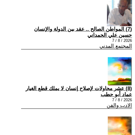
(7) المواطن الصالح .. عقد بين الدولة والإنسان
حسين علي الحمداني
2026 / 8 / 7
المجتمع المدني
(8) عشر محاولات لإصلاح إنسان لا يملك قطع الغيار
عماد أبو حطب
2026 / 8 / 7
الادب والفن