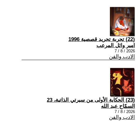
(22) تجربة تجريد قصصية 1996
امير وائل المرعب
2026 / 8 / 7
الادب والفن
(23) الحكاية الأولى من سيرتي الذاتية، 23
السمّاح عبد الله
2026 / 8 / 7
الادب والفن