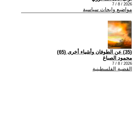
2026 / 8 / 7
مواضيع وابحاث سياسية
(35) عن الطوفان وأشياء أخرى (65)
محمود الصباغ
2026 / 8 / 7
القضية الفلسطينية