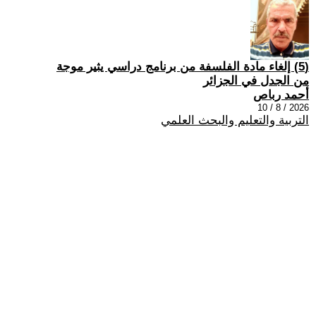
(5) إلغاء مادة الفلسفة من برنامج دراسي يثير موجة
من الجدل في الجزائر
أحمد رباص
2026 / 8 / 10
التربية والتعليم والبحث العلمي