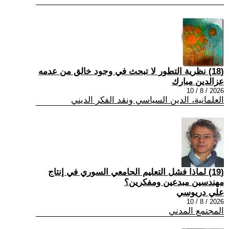
(18) نظرية التطور لا تبحث في وجود خالق من عدمه
عزالدين مبارك
2026 / 8 / 10
العلمانية، الدين السياسي ونقد الفكر الديني
(19) لماذا فشل التعليم الجامعي السوري في إنتاج
مهندسين مبدعين ومفكرين؟
علي دريوسي
2026 / 8 / 10
المجتمع المدني