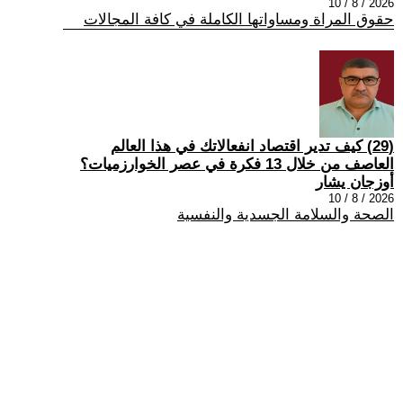
2026 / 8 / 10
حقوق المراة ومساواتها الكاملة في كافة المجالات
(29) كيف تدير اقتصاد انفعالاتك في هذا العالم
العاصف من خلال 13 فكرة في عصر الخوارزميات؟
أوزجان يشار
2026 / 8 / 10
الصحة والسلامة الجسدية والنفسية