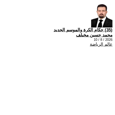
(35) حكام الكرة والموسم الجديد
محمد حسين مخيلف
2026 / 8 / 10
عالم الرياضة