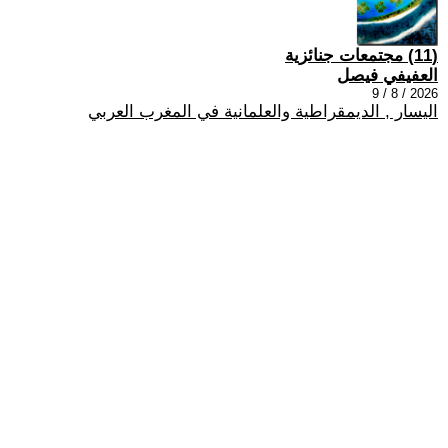
(11) مجتمعات جنائزية
العفيفي فيصل
2026 / 8 / 9
اليسار , الديمقراطية والعلمانية في المغرب العربي