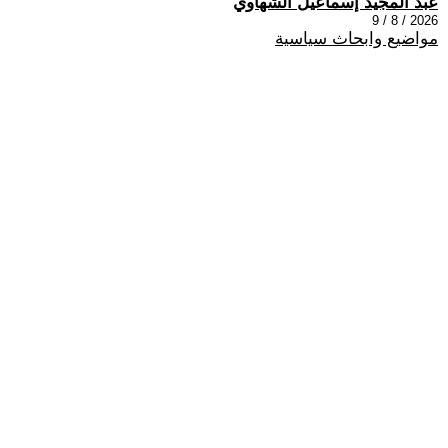
عبد المجيد إسماعيل الشهاوي
2026 / 8 / 9
مواضيع وابحاث سياسية