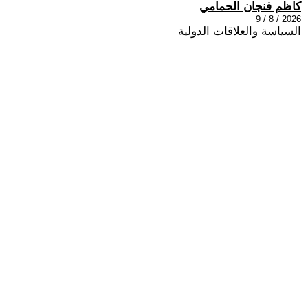
كاظم فنجان الحمامي
2026 / 8 / 9
السياسة والعلاقات الدولية