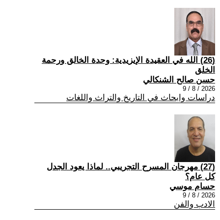
(26) الله في العقيدة الإيزيدية: وحدة الخالق ورحمة
الخلق
حسن صالح الشنكالي
2026 / 8 / 9
دراسات وابحاث في التاريخ والتراث واللغات
(27) مهرجان المسرح التجريبي.. لماذا يعود الجدل
كل عام؟
حسام موسي
2026 / 8 / 9
الادب والفن