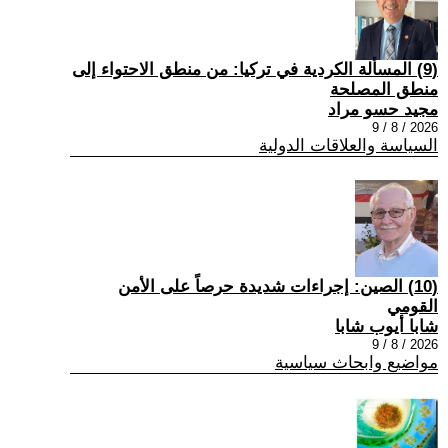
(9) المسألة الكردية في تركيا: من منطق الاحتواء إلى
منطق المصلحة
مجيد حسو مراد
2026 / 8 / 9
السياسة والعلاقات الدولية
(10) الصين: إجراءات شديدة حرصاً على الأمن
القومي
شابا أيوب شابا
2026 / 8 / 9
مواضيع وابحاث سياسية