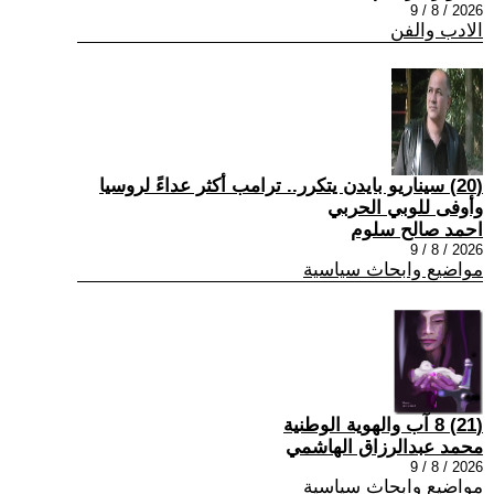
2026 / 8 / 9
الادب والفن
(20) سيناريو بايدن يتكرر.. ترامب أكثر عداءً لروسيا
وأوفى للوبي الحربي
احمد صالح سلوم
2026 / 8 / 9
مواضيع وابحاث سياسية
(21) 8 آب والهوية الوطنية
محمد عبدالرزاق الهاشمي
2026 / 8 / 9
مواضيع وابحاث سياسية