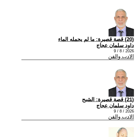
(20) قصة قصيرة: ما لم يحمله الماء
داود سلمان عجاج
2026 / 8 / 9
الادب والفن
(21) قصة قصيرة: الشبح
داود سلمان عجاج
2026 / 8 / 9
الادب والفن