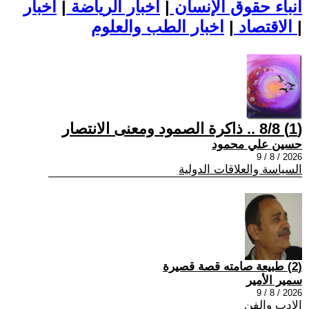
أنباء حقوق الإنسان
|
اخبار الرياضة
|
اخبار
|
اخبار الطب والعلوم
الاقتصاد
|
(1) 8/8 .. ذاكرة الصمود ومعنى الانتصار
حسين علي محمود
2026 / 8 / 9
السياسة والعلاقات الدولية
(2) طبيعة صامته قصة قصيرة
سمير الأمير
2026 / 8 / 9
الادب والفن