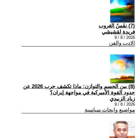
(7) نفَسُ الغروب
فريدة لقشيشي
2026 / 8 / 9
الادب والفن
(8) بين الحسم والتوازن: ماذا تكشف حرب 2026 عن
حدود القوة الأميركية في مواجهة إيران؟
زياد الزبيدي
2026 / 8 / 9
مواضيع وابحاث سياسية