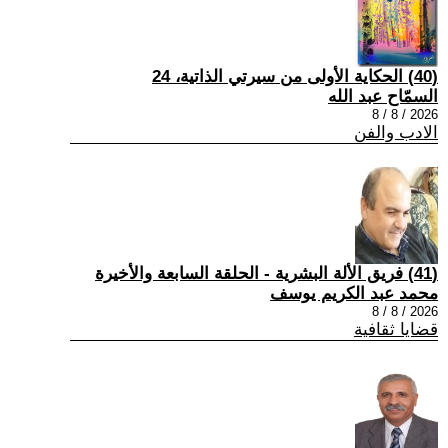
(40) الحكاية الأولى من سيرتي الذاتية، 24
السمّاح عبد الله
2026 / 8 / 8
الادب والفن
(41) فريق الألة البشرية - الحلقة السابعة والأخيرة
محمد عبد الكريم يوسف
2026 / 8 / 8
قضايا ثقافية