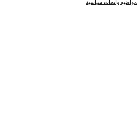
مواضيع وابحاث سياسية