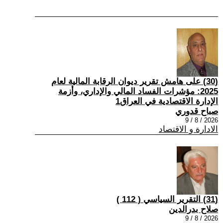
(30) على هامش تقرير ديوان الرقابة المالية لعام
2025: مؤشرات الفساد المالي والإداري، وأزمة
الإدارة الاقتصادية في العراق1
صباح قدوري
2026 / 8 / 9
الادارة و الاقتصاد
(31) التقرير السياسي ( 112 )
صلاح بدرالدين
2026 / 8 / 9