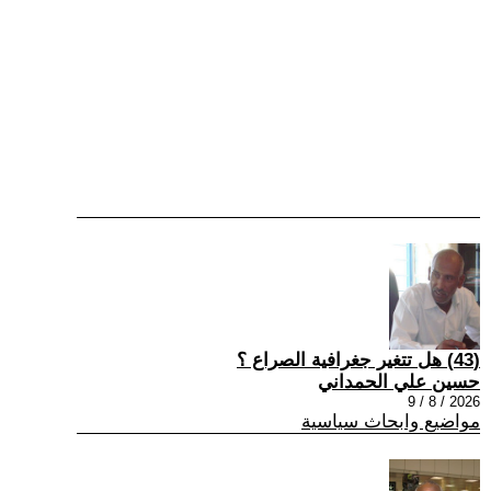
(43) هل تتغير جغرافية الصراع ؟
حسين علي الحمداني
2026 / 8 / 9
مواضيع وابحاث سياسية