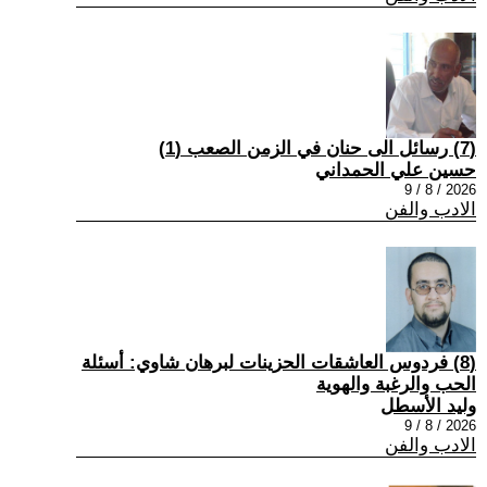
(7) رسائل الى حنان في الزمن الصعب (1)
حسين علي الحمداني
2026 / 8 / 9
الادب والفن
(8) فردوس العاشقات الحزينات لبرهان شاوي: أسئلة
الحب والرغبة والهوية
وليد الأسطل
2026 / 8 / 9
الادب والفن