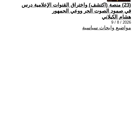
(23) منصة (اكتشف) واختراق القنوات الإعلامية درس
في صمود الصوت الحر ووعي الجمهور
هشام الكيلاني
2026 / 8 / 9
مواضيع وابحاث سياسية