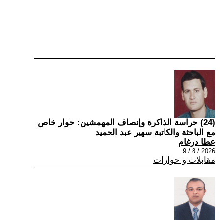
(24) حراسة الذاكرة وإنصاف المهمشين: حوار خاص
مع الباحثة والكاتبة سهير عبد الحميد
عطا درغام
2026 / 8 / 9
مقابلات و حوارات