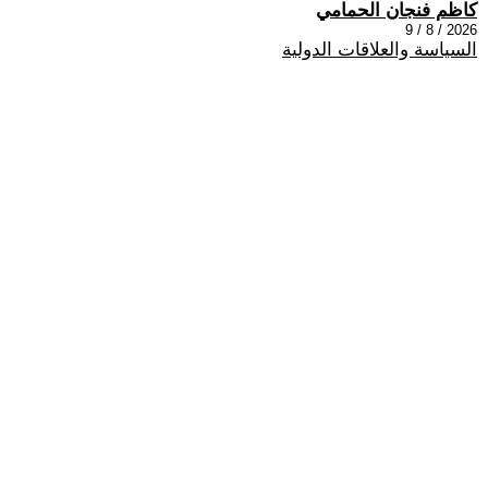
كاظم فنجان الحمامي
2026 / 8 / 9
السياسة والعلاقات الدولية