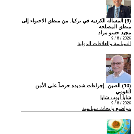
(9) المسألة الكردية في تركيا: من منطق الاحتواء إلى
منطق المصلحة
مجيد حسو مراد
2026 / 8 / 9
السياسة والعلاقات الدولية
(10) الصين: إجراءات شديدة حرصاً على الأمن
القومي
شابا أيوب شابا
2026 / 8 / 9
مواضيع وابحاث سياسية