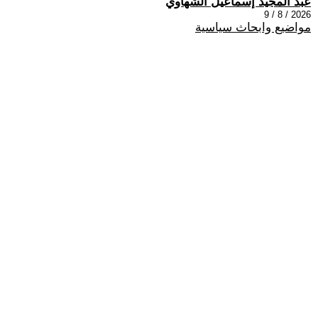
عبد المجيد إسماعيل الشهاوي
2026 / 8 / 9
مواضيع وابحاث سياسية