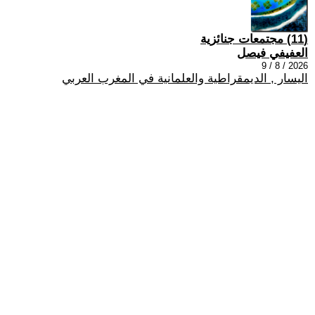
(11) مجتمعات جنائزية
العفيفي فيصل
2026 / 8 / 9
اليسار , الديمقراطية والعلمانية في المغرب العربي