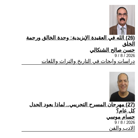
(26) الله في العقيدة الإيزيدية: وحدة الخالق ورحمة
الخلق
حسن صالح الشنكالي
2026 / 8 / 9
دراسات وابحاث في التاريخ والتراث واللغات
(27) مهرجان المسرح التجريبي.. لماذا يعود الجدل
كل عام؟
حسام موسي
2026 / 8 / 9
الادب والفن