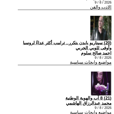
2026 / 8 / 9
الادب والفن
(20) سيناريو بايدن يتكرر.. ترامب أكثر عداءً لروسيا
وأوفى للوبي الحربي
احمد صالح سلوم
2026 / 8 / 9
مواضيع وابحاث سياسية
(21) 8 آب والهوية الوطنية
محمد عبدالرزاق الهاشمي
2026 / 8 / 9
مواضيع وابحاث سياسية