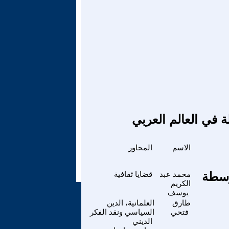
ة في العالم العربي
الاسم
المحاور
توسطة
محمد عبد
قضايا ثقافية
الكريم
يوسف
طارق
العلمانية، الدين
فتحي
السياسي ونقد الفكر
الديني