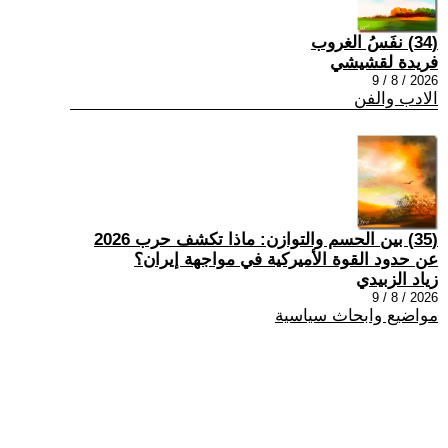
(34) نفَسُ الغروب
فريدة لقشيشي
2026 / 8 / 9
الادب والفن
(35) بين الحسم والتوازن: ماذا تكشف حرب 2026
عن حدود القوة الأميركية في مواجهة إيران؟
زياد الزبيدي
2026 / 8 / 9
مواضيع وابحاث سياسية