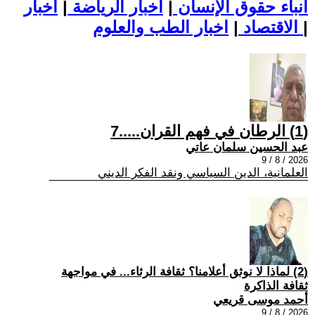
أنباء حقوق الإنسان
|
اخبار الرياضة
|
اخبار
|
اخبار الطب والعلوم
الاقتصاد
|
(1) الرطان في فهم القران.....7
عبد الحسين سلمان عاتي
2026 / 8 / 9
العلمانية، الدين السياسي ونقد الفكر الديني
(2) لماذا لا نوثق أعلامنا؟ ثقافة الرثاء... في مواجهة
ثقافة الذاكرة
أحمد موسى قريعي
2026 / 8 / 9