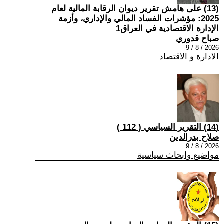
(13) على هامش تقرير ديوان الرقابة المالية لعام
2025: مؤشرات الفساد المالي والإداري، وأزمة
الإدارة الاقتصادية في العراق1
صباح قدوري
2026 / 8 / 9
الادارة و الاقتصاد
(14) التقرير السياسي ( 112 )
صلاح بدرالدين
2026 / 8 / 9
مواضيع وابحاث سياسية