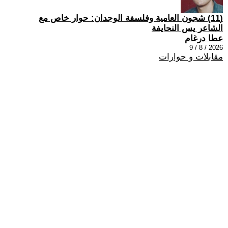
(11) شجون العامية وفلسفة الوجدان: حوار خاص مع
الشاعر يس النحايفة
عطا درغام
2026 / 8 / 9
مقابلات و حوارات