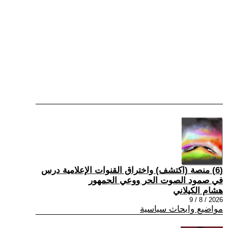
(6) منصة (اكتشف) واختراق القنوات الإعلامية درس
في صمود الصوت الحر ووعي الجمهور
هشام الكيلاني
2026 / 8 / 9
مواضيع وابحاث سياسية