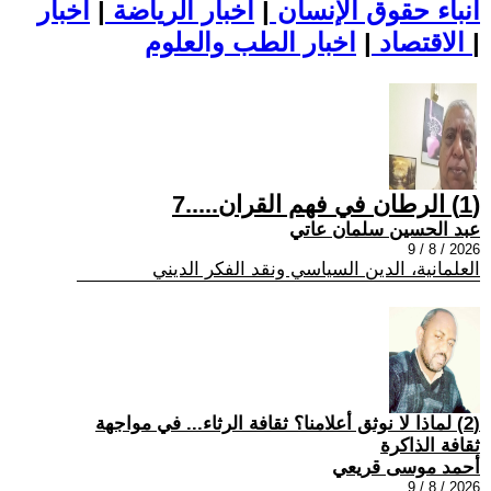
أنباء حقوق الإنسان
|
اخبار الرياضة
|
اخبار
|
اخبار الطب والعلوم
الاقتصاد
|
(1) الرطان في فهم القران.....7
عبد الحسين سلمان عاتي
2026 / 8 / 9
العلمانية، الدين السياسي ونقد الفكر الديني
(2) لماذا لا نوثق أعلامنا؟ ثقافة الرثاء... في مواجهة
ثقافة الذاكرة
أحمد موسى قريعي
2026 / 8 / 9