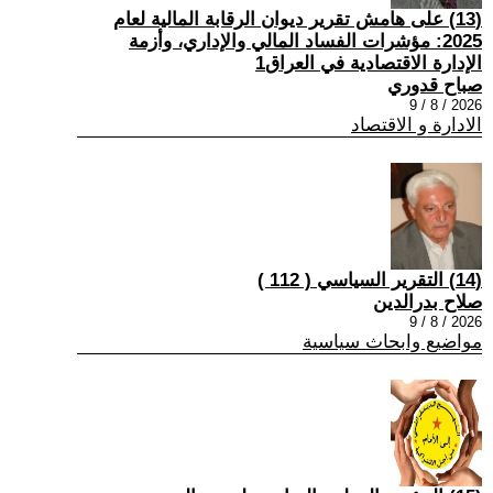
(13) على هامش تقرير ديوان الرقابة المالية لعام
2025: مؤشرات الفساد المالي والإداري، وأزمة
الإدارة الاقتصادية في العراق1
صباح قدوري
2026 / 8 / 9
الادارة و الاقتصاد
(14) التقرير السياسي ( 112 )
صلاح بدرالدين
2026 / 8 / 9
مواضيع وابحاث سياسية