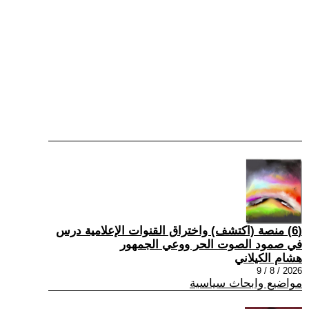
(6) منصة (اكتشف) واختراق القنوات الإعلامية درس
في صمود الصوت الحر ووعي الجمهور
هشام الكيلاني
2026 / 8 / 9
مواضيع وابحاث سياسية