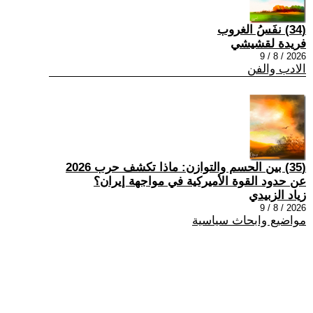
(34) نفَسُ الغروب
فريدة لقشيشي
2026 / 8 / 9
الادب والفن
(35) بين الحسم والتوازن: ماذا تكشف حرب 2026
عن حدود القوة الأميركية في مواجهة إيران؟
زياد الزبيدي
2026 / 8 / 9
مواضيع وابحاث سياسية