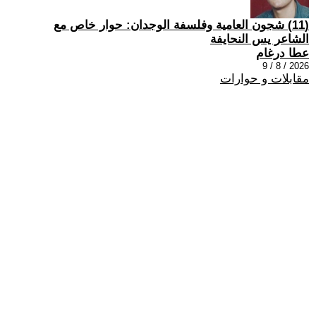
(11) شجون العامية وفلسفة الوجدان: حوار خاص مع
الشاعر يس النحايفة
عطا درغام
2026 / 8 / 9
مقابلات و حوارات