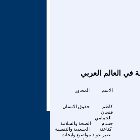
ة في العالم العربي
الاسم
المحاور
كاظم
حقوق الانسان
فنجان
الحمامي
حسام
الصحة والسلامة
كناعنة
الجسدية والنفسية
نصير عواد
مواضيع وابحاث