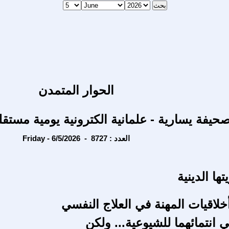
الحوار المتمدن
حيفة يسارية - علمانية الكترونية يومية مستقل
Friday - 6/5/2026 - العدد : 8727
ها الدينية
خلاقيات المهنة في العلاج النفسي
 انتمائهما للشيوعية... ولكن