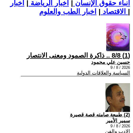
أنباء حقوق الإنسان
|
اخبار الرياضة
|
اخبار
|
اخبار الطب والعلوم
الاقتصاد
|
(1) 8/8 .. ذاكرة الصمود ومعنى الانتصار
حسين علي محمود
2026 / 8 / 9
السياسة والعلاقات الدولية
(2) طبيعة صامته قصة قصيرة
سمير الأمير
2026 / 8 / 9
الادب والفن