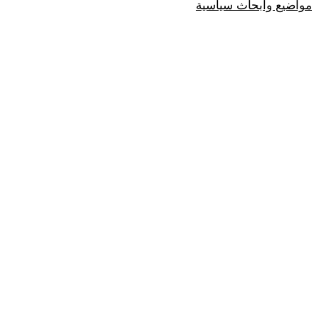
مواضيع وابحاث سياسية