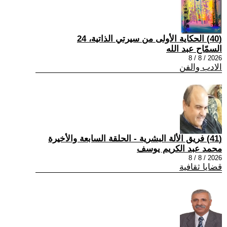
(40) الحكاية الأولى من سيرتي الذاتية، 24
السمّاح عبد الله
2026 / 8 / 8
الادب والفن
(41) فريق الألة البشرية - الحلقة السابعة والأخيرة
محمد عبد الكريم يوسف
2026 / 8 / 8
قضايا ثقافية