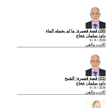
(20) قصة قصيرة: ما لم يحمله الماء
داود سلمان عجاج
2026 / 8 / 9
الادب والفن
(21) قصة قصيرة: الشبح
داود سلمان عجاج
2026 / 8 / 9
الادب والفن