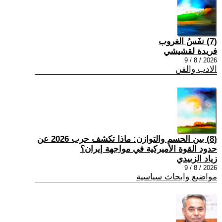
(7) نفَسُ الغروب
فريدة لقشيشي
2026 / 8 / 9
الادب والفن
(8) بين الحسم والتوازن: ماذا تكشف حرب 2026 عن
حدود القوة الأميركية في مواجهة إيران؟
زياد الزبيدي
2026 / 8 / 9
مواضيع وابحاث سياسية