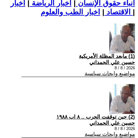
أنباء حقوق الإنسان
|
اخبار الرياضة
|
اخبار
|
اخبار الطب والعلوم
الاقتصاد
|
(1) مابعد المظلة الأمريكية
حسين علي الحمداني
2026 / 8 / 8
مواضيع وابحاث سياسية
(2) حين توقفت الحرب .. ٨ اب ١٩٨٨
حسين علي الحمداني
2026 / 8 / 8
مواضيع وابحاث سياسية