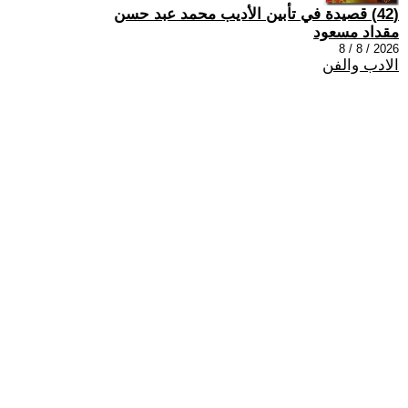
(42) قصيدة في تأبين الأديب محمد عبد حسن
مقداد مسعود
2026 / 8 / 8
الادب والفن