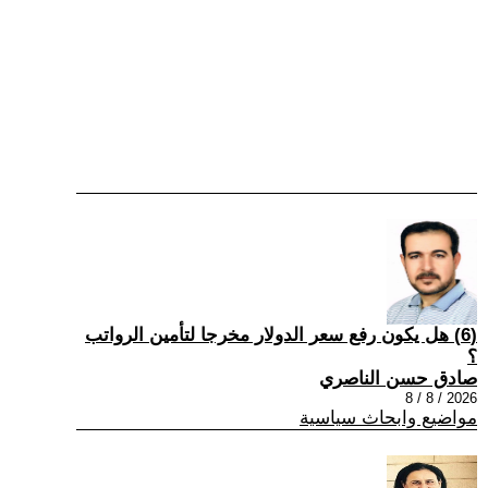
(6) هل يكون رفع سعر الدولار مخرجا لتأمين الرواتب
؟
صادق حسن الناصري
2026 / 8 / 8
مواضيع وابحاث سياسية