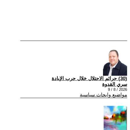
(30) جرائم الاحتلال خلال حرب الإبادة
سري القدوة
2026 / 8 / 9
مواضيع وابحاث سياسية