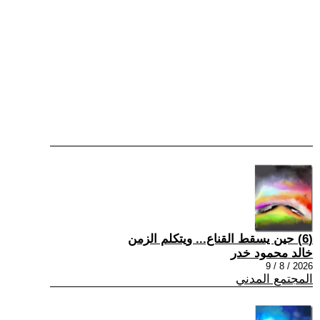
(6) حين يسقط القناع... ويتكلم الزمن
خالد محمود خدر
2026 / 8 / 9
المجتمع المدني