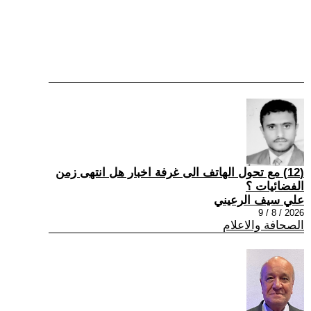
(12) مع تحول الهاتف الى غرفة اخبار هل انتهى زمن
الفضائيات ؟
علي سيف الرعيني
2026 / 8 / 9
الصحافة والاعلام