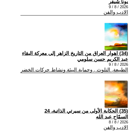
يونا شيفر
2026 / 8 / 9
الادب والفن
(34) اهوار العراق من التاريخ الزاهر إلى معركة البقاء
عبد الكريم حسن سلومي
2026 / 8 / 9
الطبيعة, التلوث , وحماية البيئة ونشاط حركات الخضر
(35) الحكاية الأولى من سيرتي الذاتية، 24
السمّاح عبد الله
2026 / 8 / 8
الادب والفن