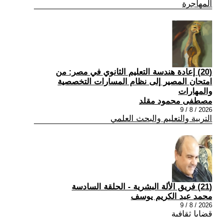
المهاجرة
(20) إعادة هندسة التعليم الثانوي في مصر: من
امتحان المصير إلى نظام المسارات التخصصية
والمهارات
مصطفى محمود مقلد
2026 / 8 / 9
التربية والتعليم والبحث العلمي
(21) فريق الألة البشرية - الحلقة السادسة
محمد عبد الكريم يوسف
2026 / 8 / 9
قضايا ثقافية