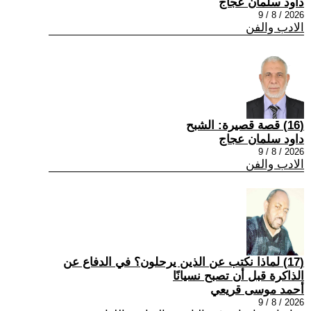
داود سلمان عجاج
2026 / 8 / 9
الادب والفن
(16) قصة قصيرة: الشبح
داود سلمان عجاج
2026 / 8 / 9
الادب والفن
(17) لماذا نكتب عن الذين يرحلون؟ في الدفاع عن
الذاكرة قبل أن تصبح نسيانًا
أحمد موسى قريعي
2026 / 8 / 9