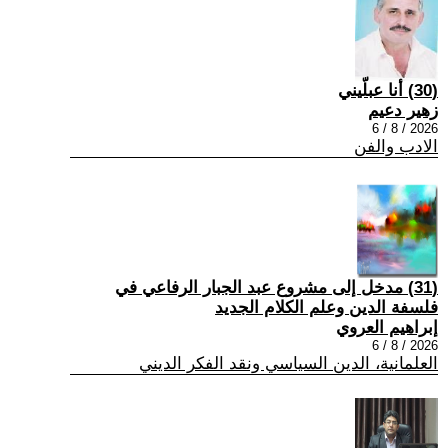
(30) أنا عبلّيني
زهير دعيم
2026 / 8 / 6
الادب والفن
(31) مدخل إلى مشروع عبد الجبار الرفاعي في
فلسفة الدين وعلم الكلام الجديد
إبراهيم العروي
2026 / 8 / 6
العلمانية، الدين السياسي ونقد الفكر الديني