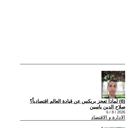
(6) لماذا تعجز بريكس عن قيادة العالم اقتصادياً؟
صلاح الدين ياسين
2026 / 8 / 6
الادارة و الاقتصاد