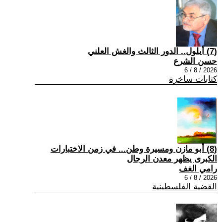
(7) أيلول.. الدور الثالث والغش العلني
حسن الشرع
2026 / 8 / 6
كتابات ساخرة
(8) أبو مازن ومسيرة وطن... في زمن الاختبارات
الكبرى يظهر معدن الرجال
رامي الغف
2026 / 8 / 6
القضية الفلسطينية