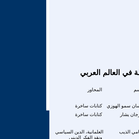
ة في العالم العربي
سم
المحاور
ان سمو الهوزي
كتابات ساخرة
جان يشار
كتابات ساخرة
مي الذيب
العلمانية، الدين السياسي
ونقد الفكر الديني