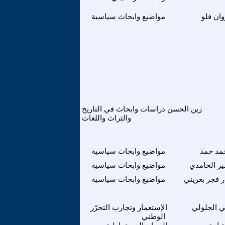
ان فلو
مواضيع وابحاث سياسية
زين الحسن
دراسات وابحاث في التاريخ
والتراث واللغات
مد حمد
مواضيع وابحاث سياسية
ر الحامدي
مواضيع وابحاث سياسية
ر فجر بعريني
مواضيع وابحاث سياسية
 الجلولي
الإستعمار وتجارب التحرّر
الوطني