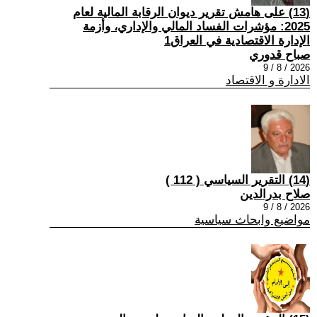
(13) على هامش تقرير ديوان الرقابة المالية لعام
2025: مؤشرات الفساد المالي والإداري، وأزمة
الإدارة الاقتصادية في العراق1
صباح قدوري
2026 / 8 / 9
الادارة و الاقتصاد
(14) التقرير السياسي ( 112 )
صلاح بدرالدين
2026 / 8 / 9
مواضيع وابحاث سياسية