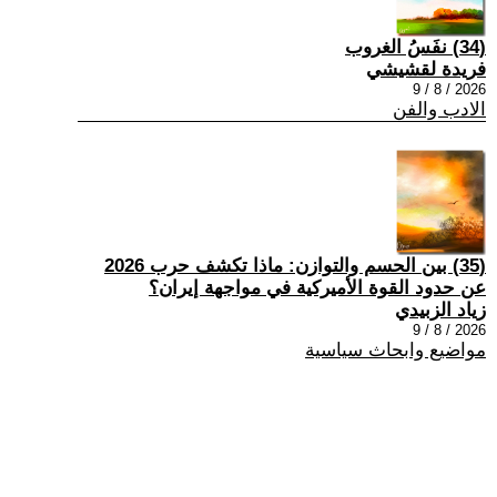
(34) نفَسُ الغروب
فريدة لقشيشي
2026 / 8 / 9
الادب والفن
(35) بين الحسم والتوازن: ماذا تكشف حرب 2026
عن حدود القوة الأميركية في مواجهة إيران؟
زياد الزبيدي
2026 / 8 / 9
مواضيع وابحاث سياسية