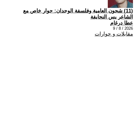
(11) شجون العامية وفلسفة الوجدان: حوار خاص مع
الشاعر يس النحايفة
عطا درغام
2026 / 8 / 9
مقابلات و حوارات