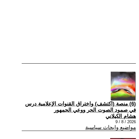
(6) منصة (اكتشف) واختراق القنوات الإعلامية درس
في صمود الصوت الحر ووعي الجمهور
هشام الكيلاني
2026 / 8 / 9
مواضيع وابحاث سياسية