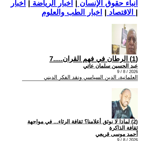
أنباء حقوق الإنسان
|
اخبار الرياضة
|
اخبار
|
اخبار الطب والعلوم
الاقتصاد
|
(1) الرطان في فهم القران.....7
عبد الحسين سلمان عاتي
2026 / 8 / 9
العلمانية، الدين السياسي ونقد الفكر الديني
(2) لماذا لا نوثق أعلامنا؟ ثقافة الرثاء... في مواجهة
ثقافة الذاكرة
أحمد موسى قريعي
2026 / 8 / 9