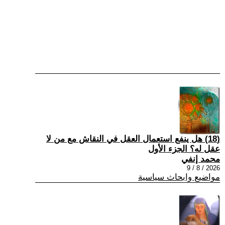
(18) هل ينفع استعمال العقل في النقاش مع من لا
عقل له؟ الجزء الأول
محمد إنفي
2026 / 8 / 9
مواضيع وابحاث سياسية