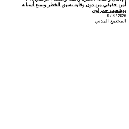
أمن حقيقي من دون وقاية تسبق الخطر وتمنع أسبابه
بوشعيب حمراوي
2026 / 8 / 9
المجتمع المدني