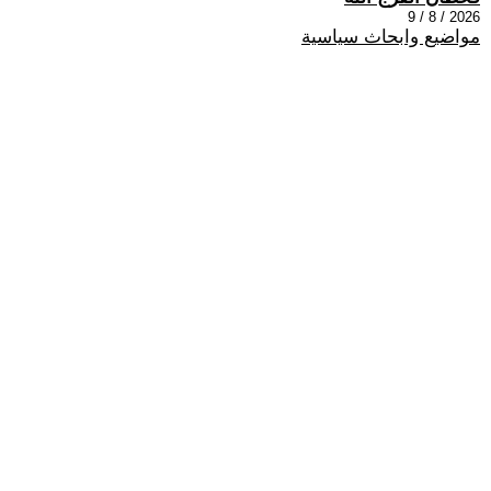
2026 / 8 / 9
مواضيع وابحاث سياسية