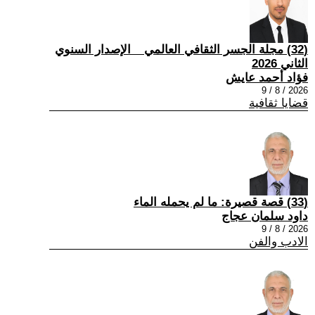
(32) مجلة الجسر الثقافي العالمي _ الإصدار السنوي
الثاني 2026
فؤاد أحمد عايش
2026 / 8 / 9
قضايا ثقافية
(33) قصة قصيرة: ما لم يحمله الماء
داود سلمان عجاج
2026 / 8 / 9
الادب والفن