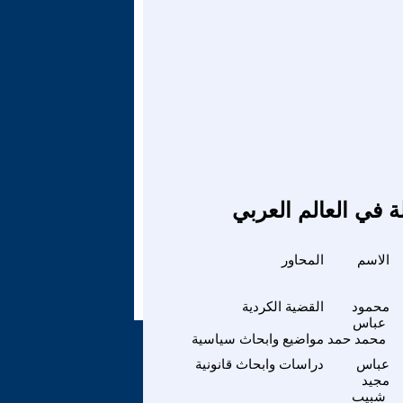
ة في العالم العربي
الاسم
المحاور
محمود
القضية الكردية
عباس
محمد حمد
مواضيع وابحاث سياسية
عباس
دراسات وابحاث قانونية
مجيد
شبيب