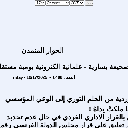
الحوار المتمدن
حيفة يسارية - علمانية الكترونية يومية مستقل
Friday - 10/17/2025 - العدد : 8498
وردية من الحلم الثوري إلى الوعي المؤسسي
 ملكتْ يداهُ !
بالقرار الاداري الفردي في حال عدم تحديد
تعليق على قرار مجلس الدولة الفرنسي رقم