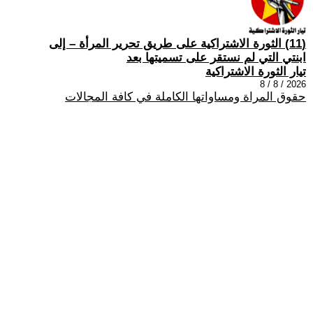
(11) الثورة الاشتراكية على طريق تحرير المرأة – إلى
ابنتي التي لم نستقر على تسميتها بعد
تيار الثورة الاشتراكية
2026 / 8 / 8
حقوق المراة ومساواتها الكاملة في كافة المجالات