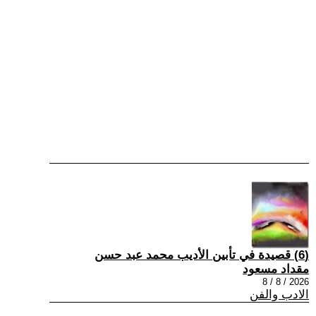
(6) قصيدة في تأبين الأديب محمد عبد حسن
مقداد مسعود
2026 / 8 / 8
الادب والفن