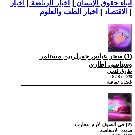
أنباء حقوق الإنسان
|
اخبار الرياضة
|
اخبار
|
اخبار الطب والعلوم
الاقتصاد
|
(1) سحر عباس جميل بين مستثمر
وسياسي اطاري
طارق فتحي
2026 / 8 / 8
قضايا ثقافية
(2) في الصيف لازم نتحارب
صوت الانتفاضة