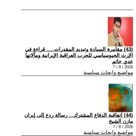
(43) مقامرة السيادة وتبديد المقدرات..... قراءة في
الإرث الجيوسياسي للحرب العراقية الإيرانية ومآلاتها
عدي حاتم
2026 / 8 / 7
مواضيع وابحاث سياسية
(44) اتفاقية الدفاع المشترك... رسالة ردع إلى إيران
مازن الشيخ
2026 / 8 / 7
مواضيع وابحاث سياسية