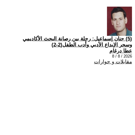
(5) حنان إسماعيل: رحلة بين رصانة البحث الأكاديمي
وسحر الإبداع الأدبي وأدب الطفل(2-2)
عطا درغام
2026 / 8 / 8
مقابلات و حوارات