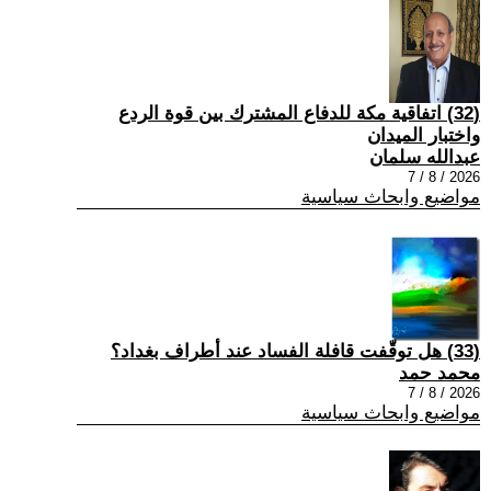
(32) اتفاقية مكة للدفاع المشترك بين قوة الردع
واختبار الميدان
عبدالله سلمان
2026 / 8 / 7
مواضيع وابحاث سياسية
(33) هل توقّفت قافلة الفساد عند أطراف بغداد؟
محمد حمد
2026 / 8 / 7
مواضيع وابحاث سياسية