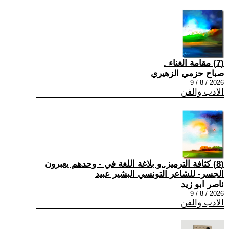
(7) مقامة الغناء .
صباح حزمي الزهيري
2026 / 8 / 9
الادب والفن
(8) كثافة الترميز..و بلاغة اللغة في - وحدهم يعبرون
الجسر- للشاعر التونسي البشير عبيد
ناصر ابو زيد
2026 / 8 / 9
الادب والفن