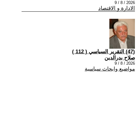
2026 / 8 / 9
الادارة و الاقتصاد
(47) التقرير السياسي ( 112 )
صلاح بدرالدين
2026 / 8 / 9
مواضيع وابحاث سياسية