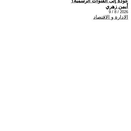
عودة إلى القنوات الرسمية؟
أيمن زهري
2026 / 8 / 9
الادارة و الاقتصاد