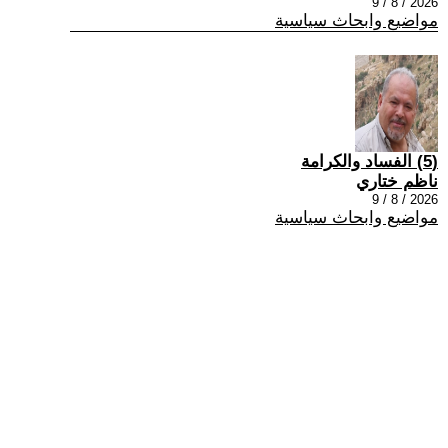
2026 / 8 / 9
مواضيع وابحاث سياسية
(5) الفساد والكرامة
ناظم ختاري
2026 / 8 / 9
مواضيع وابحاث سياسية