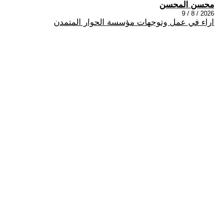
محسن المحسن
2026 / 8 / 9
اراء في عمل وتوجهات مؤسسة الحوار المتمدن