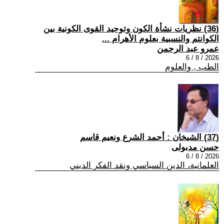
(36) نظريات نشأة الكون وتوحيد القوى الكونية بين
الكوانتم والنسبية بعلوم الأهرام ...
عمرو عبد الرحمن
2026 / 8 / 6
الطب , والعلوم
(37) الشيخان : أحمد الشرع ونعيم قاسم
حسن مدبولى
2026 / 8 / 6
العلمانية، الدين السياسي ونقد الفكر الديني