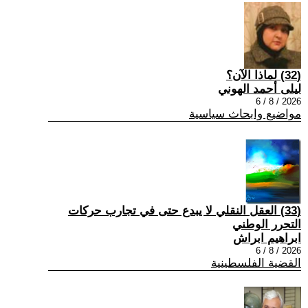
(32) لماذا الآن؟
ليلى أحمد الهوني
2026 / 8 / 6
مواضيع وابحاث سياسية
(33) العقل النقلي لا يبدع حتى في تجارب حركات
التحرر الوطني
ابراهيم ابراش
2026 / 8 / 6
القضية الفلسطينية