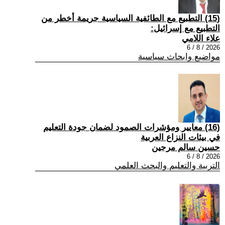
(15) التطبيع مع الطائفية السياسية جريمة أخطر من
التطبيع مع إسرائيل:
علاء اللامي
2026 / 8 / 6
مواضيع وابحاث سياسية
(16) معايير ومؤشرات الصمود لضمان جودة التعليم
في بيئات النزاع العربية
حسين سالم مرجين
2026 / 8 / 6
التربية والتعليم والبحث العلمي