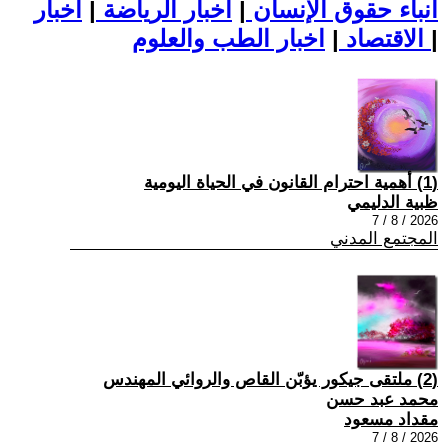
أنباء حقوق الإنسان
|
اخبار الرياضة
|
اخبار
|
اخبار الطب والعلوم
الاقتصاد
|
(1) أهمية احترام القانون في الحياة اليومية
ظبية الدليمي
2026 / 8 / 7
المجتمع المدني
(2) ملتقى جيكور يؤبّن القاص والروائي المهندس
محمد عبد حسن
مقداد مسعود
2026 / 8 / 7