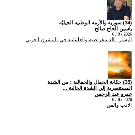
(34) سورية والأزمة الوطنية الجيليّة
ياسين الحاج صالح
2026 / 8 / 6
اليسار , الديمقراطية والعلمانية في المشرق العربي
(35) حكاية الجمال والجمالية : من الشدة
المستنصرية إلي الشدة الحالية ...
عمرو عبد الرحمن
2026 / 8 / 6
الادب والفن