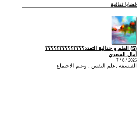
قضايا ثقافية
(5) العلم و جدالية التعدد؟؟؟؟؟؟؟؟؟؟؟؟؟؟
أمال السعدي
2026 / 8 / 7
الفلسفة ,علم النفس , وعلم الاجتماع