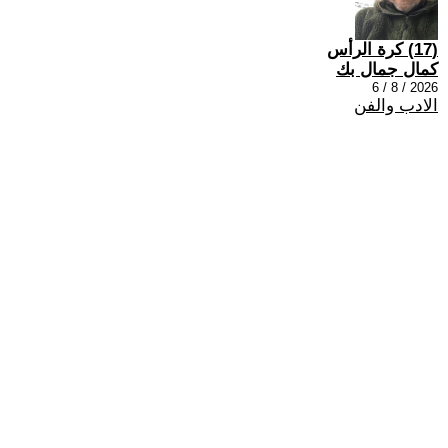
(17) كرة الرأس
كمال جمال بك
2026 / 8 / 6
الادب والفن