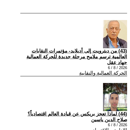
(43) من ديترويت إلى أديلايد- مؤتمرات النقابات
العالمية ترسم ملامح مرحلة جديدة للحركة العمالية
جهاد عقل
2026 / 8 / 6
الحركة العمالية والنقابية
(44) لماذا تعجز بريكس عن قيادة العالم اقتصادياً؟
صلاح الدين ياسين
2026 / 8 / 6