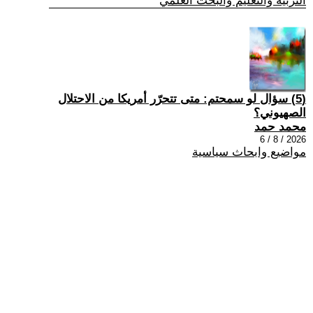
التربية والتعليم والبحث العلمي
(5) سؤال لو سمحتم: متى تتحرّر أمريكا من الاحتلال
الصهيوني؟
محمد حمد
2026 / 8 / 6
مواضيع وابحاث سياسية