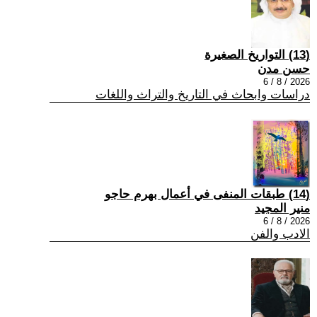
(13) التواريخ الصغيرة
حسن مدن
2026 / 8 / 6
دراسات وابحاث في التاريخ والتراث واللغات
(14) طبقات المنفى في أعمال بهرم حاجو
منير المجيد
2026 / 8 / 6
الادب والفن