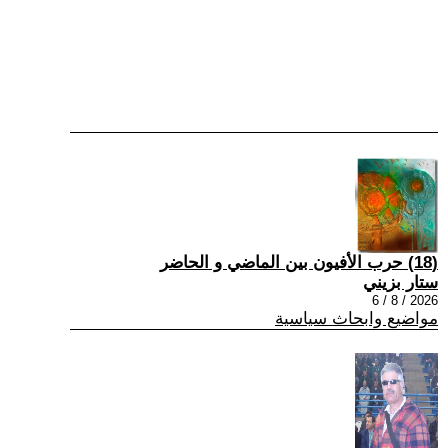
(18) حرب الأفيون بين الماضي و الحاضر
ستار بزيني
2026 / 8 / 6
مواضيع وابحاث سياسية