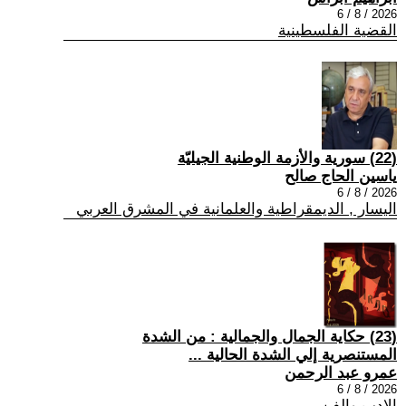
2026 / 8 / 6
القضية الفلسطينية
(22) سورية والأزمة الوطنية الجيليّة
ياسين الحاج صالح
2026 / 8 / 6
اليسار , الديمقراطية والعلمانية في المشرق العربي
(23) حكاية الجمال والجمالية : من الشدة
المستنصرية إلي الشدة الحالية ...
عمرو عبد الرحمن
2026 / 8 / 6
الادب والفن