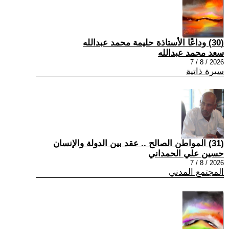
(30) وداعًا الأستاذة حليمة محمد عبدالله
سعد محمد عبدالله
2026 / 8 / 7
سيرة ذاتية
(31) المواطن الصالح .. عقد بين الدولة والإنسان
حسين علي الحمداني
2026 / 8 / 7
المجتمع المدني