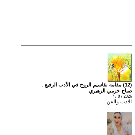
(12) مقامة تقاسيم الروح في الأدب الرفيع .
صباح حزمي الزهيري
2026 / 8 / 7
الادب والفن