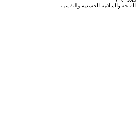
2026 / 8 / 7
الصحة والسلامة الجسدية والنفسية