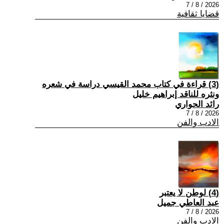
2026 / 8 / 7
قضايا ثقافية
(3) قراءة في كتاب محمد القيسي دراسة في شعره
ونثره للناقد إبراهيم خليل
رائد الحواري
2026 / 8 / 7
الادب والفن
(4) لوطن لا يعتبر
عبد العاطي جميل
2026 / 8 / 7
الادب والفن