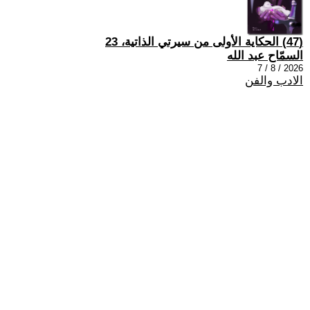
(47) الحكاية الأولى من سيرتي الذاتية، 23
السمّاح عبد الله
2026 / 8 / 7
الادب والفن